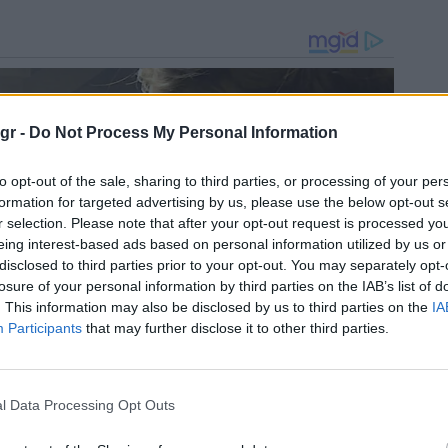
gr -
Do Not Process My Personal Information
to opt-out of the sale, sharing to third parties, or processing of your per
formation for targeted advertising by us, please use the below opt-out s
r selection. Please note that after your opt-out request is processed y
eing interest-based ads based on personal information utilized by us or
disclosed to third parties prior to your opt-out. You may separately opt-
losure of your personal information by third parties on the IAB’s list of
. This information may also be disclosed by us to third parties on the
IA
Participants
that may further disclose it to other third parties.
l Data Processing Opt Outs