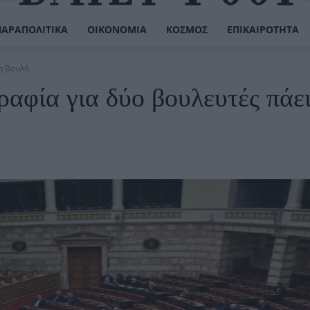
ΠΑΡΑΠΟΛΙΤΙΚΆ
ΟΙΚΟΝΟΜΊΑ
ΚΌΣΜΟΣ
ΕΠΙΚΑΙΡΌΤΗΤΑ
η Βουλή
αφία για δύο βουλευτές πάει