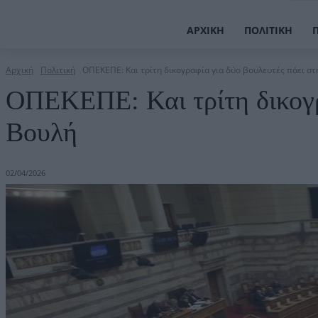
ΑΡΧΙΚΉ
ΠΟΛΙΤΙΚΉ
Αρχική
Πολιτική
ΟΠΕΚΕΠΕ: Και τρίτη δικογραφία για δύο βουλευτές πάει στ
ΟΠΕΚΕΠΕ: Και τρίτη δικογρ
Βουλή
02/04/2026