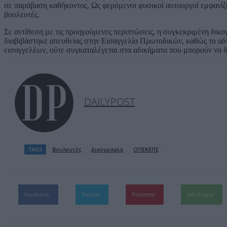
σε παράβαση καθήκοντος. Ως φερόμενοι φυσικοί αυτουργοί εμφανί
βουλευτές.
Σε αντίθεση με τις προηγούμενες περιπτώσεις, η συγκεκριμένη δικ
διαβιβάστηκε απευθείας στην Εισαγγελία Πρωτοδικών, καθώς το αδ
εισαγγελέων, ούτε συγκαταλέγεται στα αδικήματα που μπορούν να 
DAILYPOST
TAGS
Βουλευτές
Δικογραφία
ΟΠΕΚΕΠΕ
Facebook
Twitter
Pinterest
WhatsApp