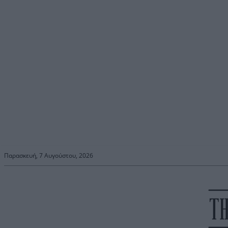
Παρασκευή, 7 Αυγούστου, 2026