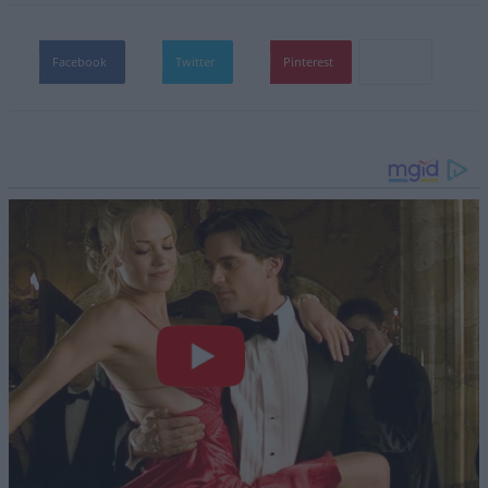
Facebook
Twitter
Pinterest