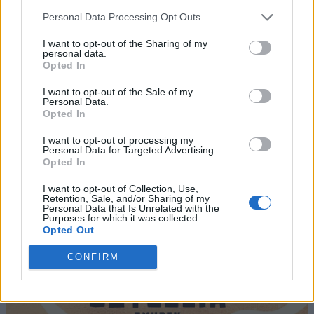
Personal Data Processing Opt Outs
I want to opt-out of the Sharing of my
personal data.
Opted In
I want to opt-out of the Sale of my
Personal Data.
Opted In
I want to opt-out of processing my
Personal Data for Targeted Advertising.
Opted In
I want to opt-out of Collection, Use,
Retention, Sale, and/or Sharing of my
Personal Data that Is Unrelated with the
Purposes for which it was collected.
Opted Out
CONFIRM