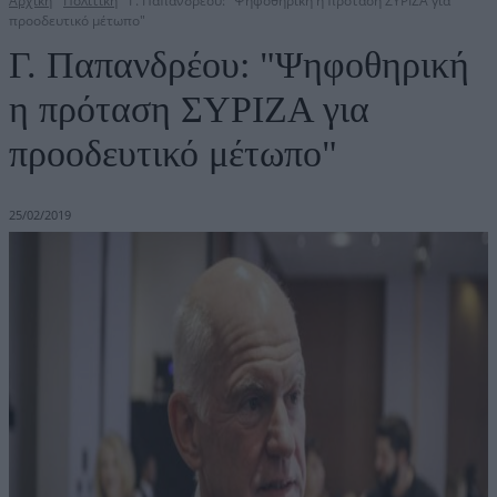
Αρχική
Πολιτική
Γ. Παπανδρέου: "Ψηφοθηρική η πρόταση ΣΥΡΙΖΑ για
προοδευτικό μέτωπο"
Γ. Παπανδρέου: "Ψηφοθηρική
η πρόταση ΣΥΡΙΖΑ για
προοδευτικό μέτωπο"
25/02/2019