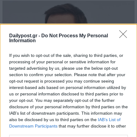
Dailypost.gr -
Do Not Process My Personal
Information
If you wish to opt-out of the sale, sharing to third parties, or
processing of your personal or sensitive information for
targeted advertising by us, please use the below opt-out
section to confirm your selection. Please note that after your
opt-out request is processed you may continue seeing
interest-based ads based on personal information utilized by
us or personal information disclosed to third parties prior to
your opt-out. You may separately opt-out of the further
disclosure of your personal information by third parties on the
IAB’s list of downstream participants. This information may
also be disclosed by us to third parties on the
IAB’s List of
Downstream Participants
that may further disclose it to other
third parties.