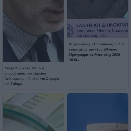
Μητσοτάκης: «Επενδύσεις 23 δισ.
ευρώ μέσω του νέου Εθνικού
Προγράμματος Ανάπτυξης 2026-
2030»
Σκέρτσος: «Στο 100% η
απορρόφηση του Ταμείου
Ανάκαμψης» - Τι είπε για Σαμαρά
και Τσίπρα