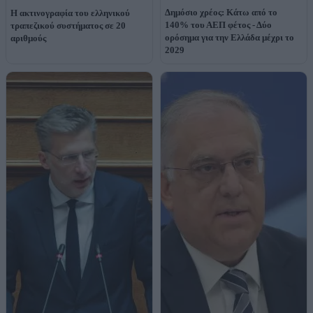
Δημόσιο χρέος: Κάτω από το
Η ακτινογραφία του ελληνικού
140% του ΑΕΠ φέτος - Δύο
τραπεζικού συστήματος σε 20
ορόσημα για την Ελλάδα μέχρι το
αριθμούς
2029