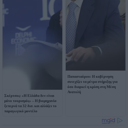
Παπασταύρου: Η κυβέρνηση
συνεχίζει τα μέτρα στήριξης για
όσο διαρκεί η κρίση στη Μέση
Ανατολή
Σκέρτσος: «Η Ελλάδα δεν είναι
μόνο τουρισμός» – Η βιομηχανία
ξεπερνά τα 32 δισ. και αλλάζει το
παραγωγικό μοντέλο