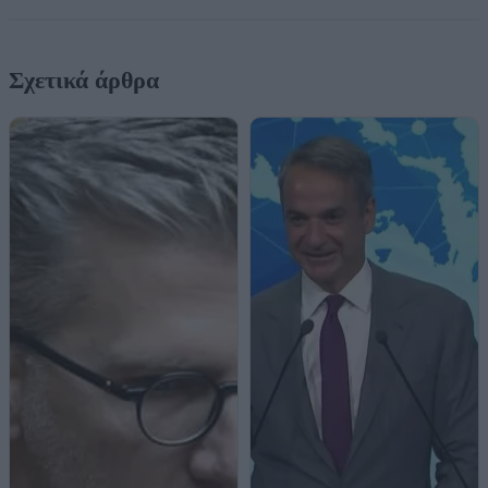
Σχετικά άρθρα