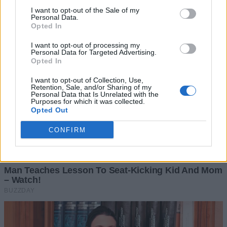
I want to opt-out of the Sale of my
Personal Data.
Opted In
I want to opt-out of processing my
Personal Data for Targeted Advertising.
Opted In
I want to opt-out of Collection, Use,
Retention, Sale, and/or Sharing of my
Personal Data that Is Unrelated with the
Purposes for which it was collected.
Opted Out
CONFIRM