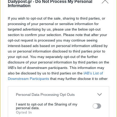
Dailypost.gr -
Do Not Process My Personal
Information
If you wish to opt-out of the sale, sharing to third parties, or
processing of your personal or sensitive information for
targeted advertising by us, please use the below opt-out
section to confirm your selection. Please note that after your
opt-out request is processed you may continue seeing
interest-based ads based on personal information utilized by
us or personal information disclosed to third parties prior to
your opt-out. You may separately opt-out of the further
disclosure of your personal information by third parties on the
IAB’s list of downstream participants. This information may
also be disclosed by us to third parties on the
IAB’s List of
Downstream Participants
that may further disclose it to other
third parties.
Personal Data Processing Opt Outs
I want to opt-out of the Sharing of my
personal data.
Opted In