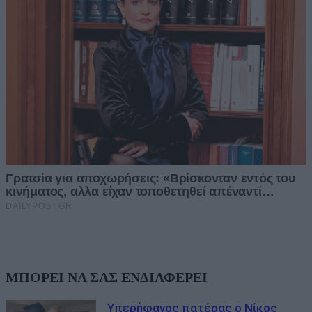
ΜΠΟΡΕΙ ΝΑ ΣΑΣ ΕΝΔΙΑΦΕΡΕΙ
Υπερήφανος πατέρας ο Νίκος