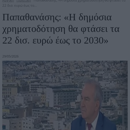
Αρχική
Πολιτική
Παπαθανάσης: «Η δημόσια χρηματοδότηση θα φτάσει τα
22 δισ. ευρώ έως το...
Παπαθανάσης: «Η δημόσια
χρηματοδότηση θα φτάσει τα
22 δισ. ευρώ έως το 2030»
29/05/2026