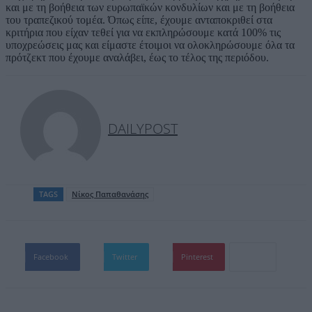
και με τη βοήθεια των ευρωπαϊκών κονδυλίων και με τη βοήθεια
του τραπεζικού τομέα. Όπως είπε, έχουμε ανταποκριθεί στα
κριτήρια που είχαν τεθεί για να εκπληρώσουμε κατά 100% τις
υποχρεώσεις μας και είμαστε έτοιμοι να ολοκληρώσουμε όλα τα
πρότζεκτ που έχουμε αναλάβει, έως το τέλος της περιόδου.
DAILYPOST
TAGS
Νίκος Παπαθανάσης
Facebook
Twitter
Pinterest