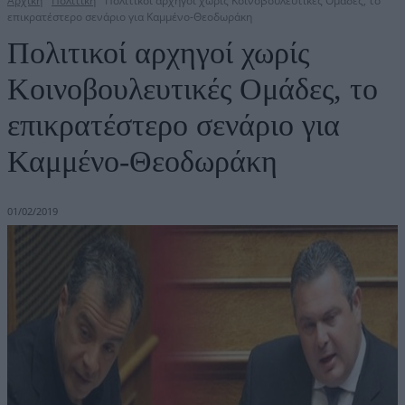
Αρχική
Πολιτική
Πολιτικοί αρχηγοί χωρίς Κοινοβουλευτικές Ομάδες, το
επικρατέστερο σενάριο για Καμμένο-Θεοδωράκη
Πολιτικοί αρχηγοί χωρίς
Κοινοβουλευτικές Ομάδες, το
επικρατέστερο σενάριο για
Καμμένο-Θεοδωράκη
01/02/2019