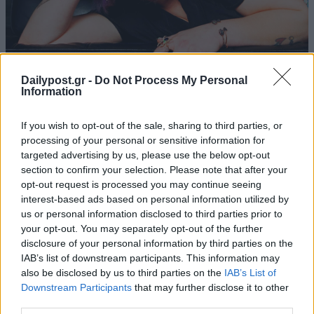
Dailypost.gr -
Do Not Process My Personal
Information
If you wish to opt-out of the sale, sharing to third parties, or
processing of your personal or sensitive information for
targeted advertising by us, please use the below opt-out
section to confirm your selection. Please note that after your
opt-out request is processed you may continue seeing
interest-based ads based on personal information utilized by
us or personal information disclosed to third parties prior to
your opt-out. You may separately opt-out of the further
disclosure of your personal information by third parties on the
IAB’s list of downstream participants. This information may
also be disclosed by us to third parties on the
IAB’s List of
Downstream Participants
that may further disclose it to other
third parties.