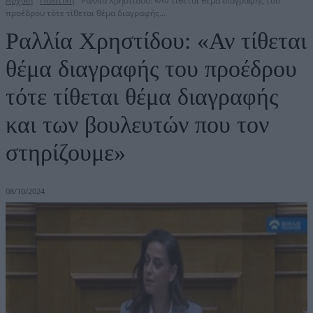
Αρχική
Πολιτική
Ραλλία Χρηστίδου: «Αν τίθεται θέμα διαγραφής του
προέδρου τότε τίθεται θέμα διαγραφής...
Ραλλία Χρηστίδου: «Αν τίθεται
θέμα διαγραφής του προέδρου
τότε τίθεται θέμα διαγραφής
και των βουλευτών που τον
στηρίζουμε»
08/10/2024