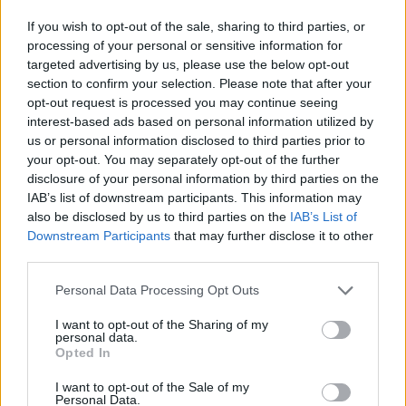
If you wish to opt-out of the sale, sharing to third parties, or
processing of your personal or sensitive information for
targeted advertising by us, please use the below opt-out
section to confirm your selection. Please note that after your
opt-out request is processed you may continue seeing
interest-based ads based on personal information utilized by
us or personal information disclosed to third parties prior to
your opt-out. You may separately opt-out of the further
disclosure of your personal information by third parties on the
IAB’s list of downstream participants. This information may
also be disclosed by us to third parties on the
IAB’s List of
Downstream Participants
that may further disclose it to other
third parties.
Personal Data Processing Opt Outs
I want to opt-out of the Sharing of my
personal data.
Opted In
I want to opt-out of the Sale of my
Personal Data.