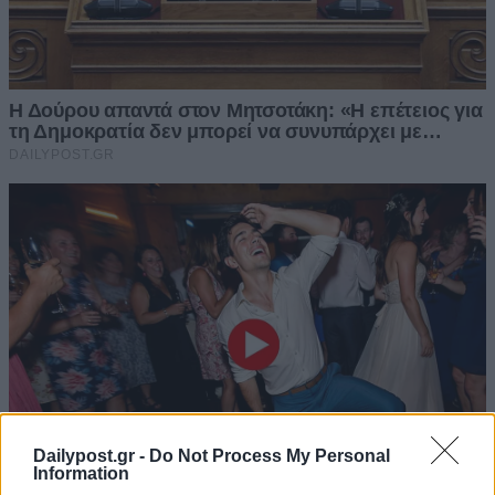
Dailypost.gr -
Do Not Process My Personal
Information