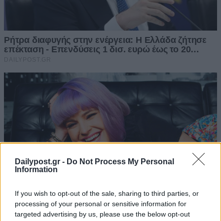
Dailypost.gr -
Do Not Process My Personal
Information
If you wish to opt-out of the sale, sharing to third parties, or
processing of your personal or sensitive information for
targeted advertising by us, please use the below opt-out