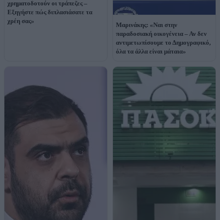
χρηματοδοτούν οι τράπεζες –
Εξηγήστε πώς διπλασιάσατε τα
χρέη σας»
Μαρινάκης: «Ναι στην
παραδοσιακή οικογένεια – Αν δεν
αντιμετωπίσουμε το Δημογραφικό,
όλα τα άλλα είναι μάταια»