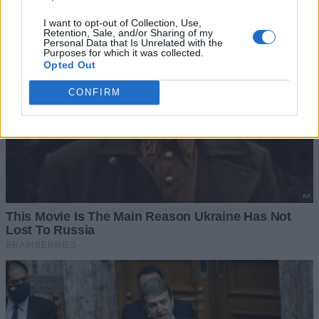
I want to opt-out of Collection, Use,
Retention, Sale, and/or Sharing of my
Personal Data that Is Unrelated with the
Purposes for which it was collected.
Opted Out
CONFIRM