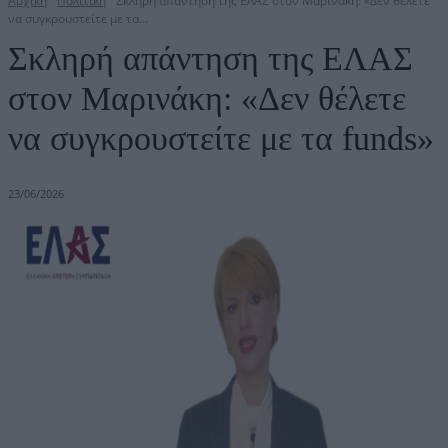
Αρχική
Πολιτική
Σκληρή απάντηση της ΕΛΑΣ στον Μαρινάκη: «Δεν θέλετε
να συγκρουστείτε με τα...
Σκληρή απάντηση της ΕΛΑΣ
στον Μαρινάκη: «Δεν θέλετε
να συγκρουστείτε με τα funds»
23/06/2026