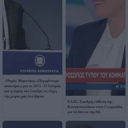
«Πυρά» Μαρινάκη: «Περιμένουμε
απαντήσεις για το 2015 - Ο Τσίπρας
και η παρέα του έπαιξαν τις τύχες
της χώρας μας στα ζάρια»
ΕΛΑΣ: Σφοδρή επίθεση της
Κουφονικολάκου στον Γεωργιάδη
για τα δάνεια της ΝΔ