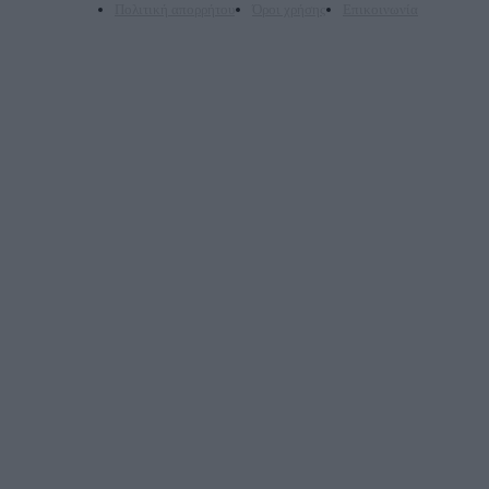
Πολιτική απορρήτου
Όροι χρήσης
Επικοινωνία