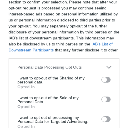
section to confirm your selection. Please note that after your
opt-out request is processed you may continue seeing
interest-based ads based on personal information utilized by
us or personal information disclosed to third parties prior to
your opt-out. You may separately opt-out of the further
disclosure of your personal information by third parties on the
IAB’s list of downstream participants. This information may
also be disclosed by us to third parties on the
IAB’s List of
Downstream Participants
that may further disclose it to other
third parties.
Personal Data Processing Opt Outs
I want to opt-out of the Sharing of my
personal data.
Opted In
I want to opt-out of the Sale of my
Personal Data.
Opted In
I want to opt-out of processing my
Personal Data for Targeted Advertising.
Opted In