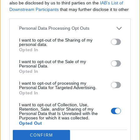
also be disclosed by us to third parties on the
IAB’s List of
Downstream Participants
that may further disclose it to other
third parties.
Personal Data Processing Opt Outs
I want to opt-out of the Sharing of my
personal data.
Opted In
I want to opt-out of the Sale of my
Personal Data.
Opted In
I want to opt-out of processing my
Personal Data for Targeted Advertising.
Opted In
I want to opt-out of Collection, Use,
Retention, Sale, and/or Sharing of my
Personal Data that Is Unrelated with the
Purposes for which it was collected.
Opted Out
CONFIRM