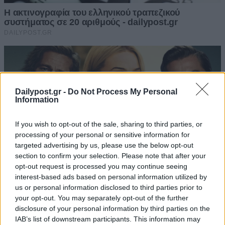
Dailypost.gr -
Do Not Process My Personal
Information
If you wish to opt-out of the sale, sharing to third parties, or
processing of your personal or sensitive information for
targeted advertising by us, please use the below opt-out
section to confirm your selection. Please note that after your
opt-out request is processed you may continue seeing
interest-based ads based on personal information utilized by
us or personal information disclosed to third parties prior to
your opt-out. You may separately opt-out of the further
disclosure of your personal information by third parties on the
IAB’s list of downstream participants. This information may