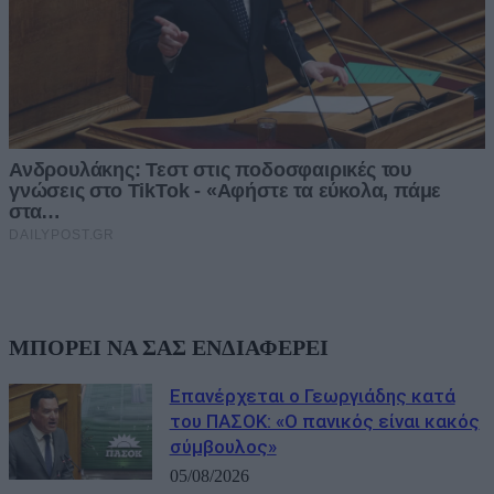
ΜΠΟΡΕΙ ΝΑ ΣΑΣ ΕΝΔΙΑΦΕΡΕΙ
Επανέρχεται ο Γεωργιάδης κατά
του ΠΑΣΟΚ: «Ο πανικός είναι κακός
σύμβουλος»
05/08/2026