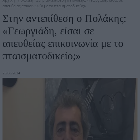
Αρχική
Πολιτική
Στην αντεπίθεση ο Πολάκης: «Γεωργιάδη, είσαι σε
απευθείας επικοινωνία με το πταισματοδικείο;»
Στην αντεπίθεση ο Πολάκης:
«Γεωργιάδη, είσαι σε
απευθείας επικοινωνία με το
πταισματοδικείο;»
25/08/2024