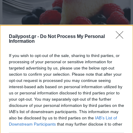
Dailypost.gr -
Do Not Process My Personal
Information
If you wish to opt-out of the sale, sharing to third parties, or
processing of your personal or sensitive information for
targeted advertising by us, please use the below opt-out
section to confirm your selection. Please note that after your
opt-out request is processed you may continue seeing
interest-based ads based on personal information utilized by
us or personal information disclosed to third parties prior to
your opt-out. You may separately opt-out of the further
disclosure of your personal information by third parties on the
IAB’s list of downstream participants. This information may
also be disclosed by us to third parties on the
IAB’s List of
Downstream Participants
that may further disclose it to other
third parties.