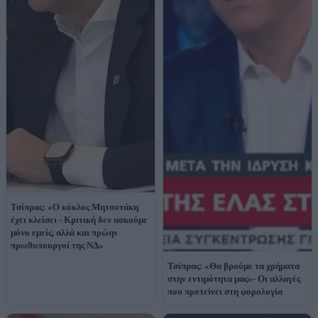
Τσίπρας: «Ο κύκλος Μητσοτάκη
έχει κλείσει - Κριτική δεν ασκούμε
μόνο εμείς, αλλά και πρώην
πρωθυπουργοί της ΝΔ»
Τσίπρας: «Θα βρούμε τα χρήματα
στην εντιμότητα μας»- Οι αλλαγές
που προτείνει στη φορολογία