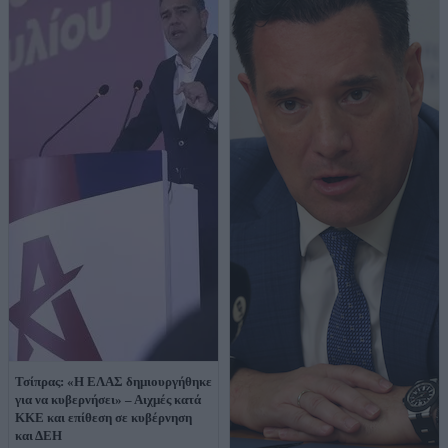
Τσίπρας: «Η ΕΛΑΣ δημιουργήθηκε
για να κυβερνήσει» – Αιχμές κατά
ΚΚΕ και επίθεση σε κυβέρνηση
και ΔΕΗ