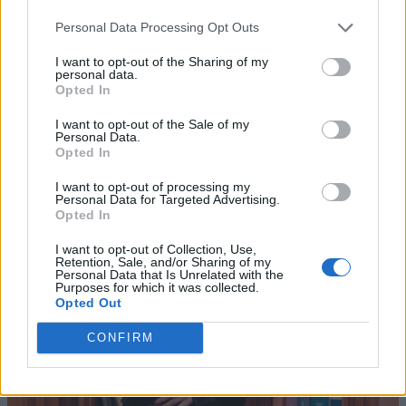
Personal Data Processing Opt Outs
I want to opt-out of the Sharing of my
personal data.
Opted In
I want to opt-out of the Sale of my
Personal Data.
Opted In
I want to opt-out of processing my
Personal Data for Targeted Advertising.
Opted In
I want to opt-out of Collection, Use,
Retention, Sale, and/or Sharing of my
Personal Data that Is Unrelated with the
Purposes for which it was collected.
Opted Out
CONFIRM