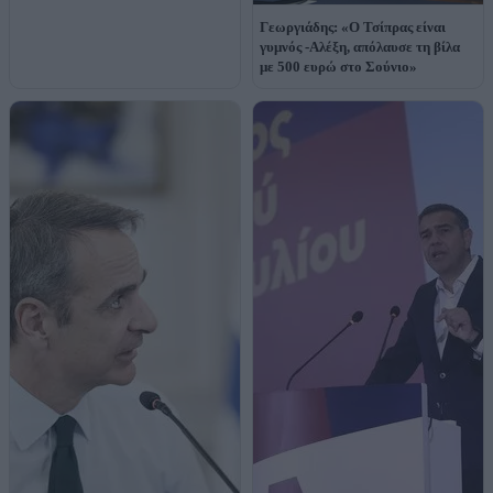
Γεωργιάδης: «Ο Τσίπρας είναι
γυμνός -Αλέξη, απόλαυσε τη βίλα
με 500 ευρώ στο Σούνιο»