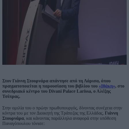
Στον Γιάννη Στουρνάρα απάντησε από τη Λάρισα, όπου
πραγματοποιείται η παρουσίαση του βιβλίου του
«Ιθάκη»
, στο
συνεδριακό κέντρο του Divani Palace Larissa, ο Αλέξης
Τσίπρας.
Στην ομιλία του ο πρώην πρωθυπουργός, δίνοντας συνέχεια στην
κόντρα του με τον Διοικητή της Τράπεζας της Ελλάδας,
Γιάννη
Στουρνάρα
, και κάνοντας παράλληλα αναφορά στην υπόθεση
Παναγόπουλου τόνισε: