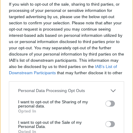
If you wish to opt-out of the sale, sharing to third parties, or
processing of your personal or sensitive information for
targeted advertising by us, please use the below opt-out
section to confirm your selection. Please note that after your
opt-out request is processed you may continue seeing
interest-based ads based on personal information utilized by
us or personal information disclosed to third parties prior to
your opt-out. You may separately opt-out of the further
disclosure of your personal information by third parties on the
IAB’s list of downstream participants. This information may
also be disclosed by us to third parties on the
IAB’s List of
Downstream Participants
that may further disclose it to other
third parties.
Personal Data Processing Opt Outs
I want to opt-out of the Sharing of my
personal data.
Opted In
I want to opt-out of the Sale of my
Personal Data.
Opted In