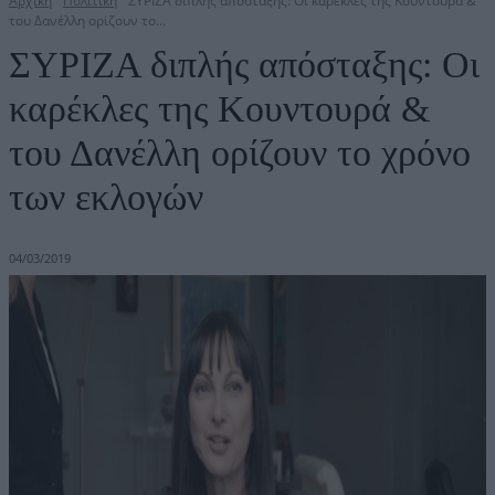
Αρχική
Πολιτική
ΣΥΡΙΖΑ διπλής απόσταξης: Οι καρέκλες της Κουντουρά &
του Δανέλλη ορίζουν το...
ΣΥΡΙΖΑ διπλής απόσταξης: Οι
καρέκλες της Κουντουρά &
του Δανέλλη ορίζουν το χρόνο
των εκλογών
04/03/2019