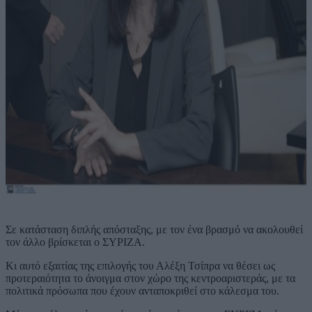
Σε κατάσταση διπλής απόσταξης, με τον ένα βρασμό να ακολουθεί
τον άλλο βρίσκεται ο ΣΥΡΙΖΑ.
Κι αυτό εξαιτίας της επιλογής του Αλέξη Τσίπρα να θέσει ως
προτεραιότητα το άνοιγμα στον χώρο της κεντροαριστεράς, με τα
πολιτικά πρόσωπα που έχουν ανταποκριθεί στο κάλεσμα του.