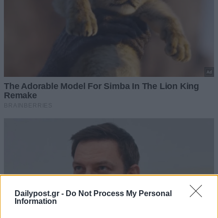
Dailypost.gr -
Do Not Process My Personal
Information