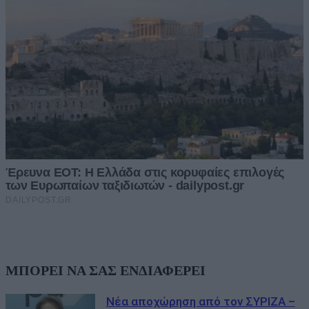
ΜΠΟΡΕΙ ΝΑ ΣΑΣ ΕΝΔΙΑΦΕΡΕΙ
Νέα αποχώρηση από τον ΣΥΡΙΖΑ –