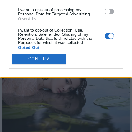
I want to opt-out of processing my
Personal Data for Targeted Advertising.
Opted In
I want to opt-out of Collection, Use,
Retention, Sale, and/or Sharing of my
Personal Data that Is Unrelated with the
Purposes for which it was collected.
Opted Out
CONFIRM