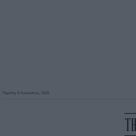
Πέμπτη, 6 Αυγούστου, 2026