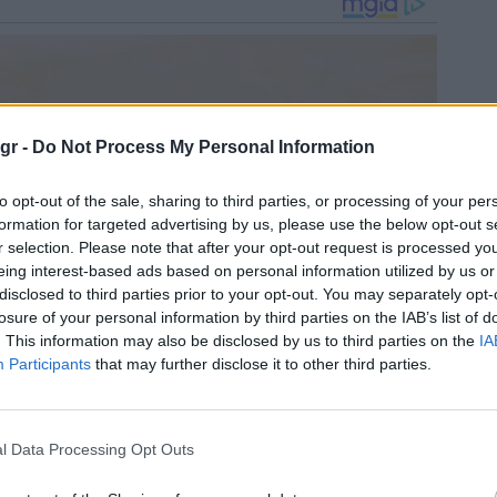
gr -
Do Not Process My Personal Information
to opt-out of the sale, sharing to third parties, or processing of your per
formation for targeted advertising by us, please use the below opt-out s
r selection. Please note that after your opt-out request is processed y
eing interest-based ads based on personal information utilized by us or
disclosed to third parties prior to your opt-out. You may separately opt-
losure of your personal information by third parties on the IAB’s list of
. This information may also be disclosed by us to third parties on the
IA
Participants
that may further disclose it to other third parties.
l Data Processing Opt Outs