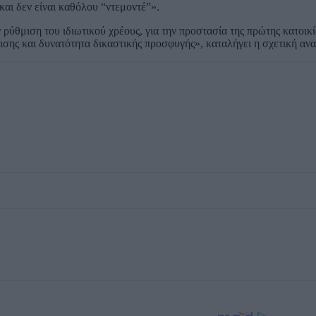
αι δεν είναι καθόλου “ντεμοντέ”».
ρύθμιση του ιδιωτικού χρέους, για την προστασία της πρώτης κατοικί
ισης και δυνατότητα δικαστικής προσφυγής», καταλήγει η σχετική αν