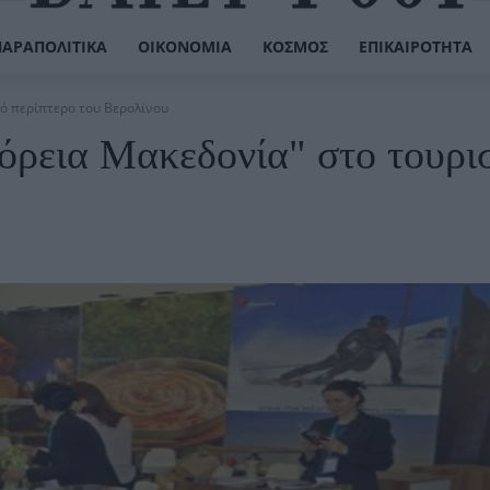
ΠΑΡΑΠΟΛΙΤΙΚΆ
ΟΙΚΟΝΟΜΊΑ
ΚΌΣΜΟΣ
ΕΠΙΚΑΙΡΌΤΗΤΑ
κό περίπτερο του Βερολίνου
όρεια Μακεδονία" στο τουρι