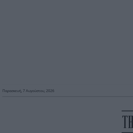
Παρασκευή, 7 Αυγούστου, 2026