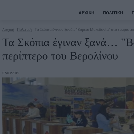
ΑΡΧΙΚΉ
ΠΟΛΙΤΙΚΉ
Αρχική
Πολιτική
Τα Σκόπια έγιναν ξανά... "Βόρεια Μακεδονία" στο τουριστι
Τα Σκόπια έγιναν ξανά… "Β
περίπτερο του Βερολίνου
07/03/2019