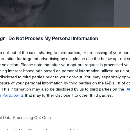
gr -
Do Not Process My Personal Information
to opt-out of the sale, sharing to third parties, or processing of your per
formation for targeted advertising by us, please use the below opt-out s
r selection. Please note that after your opt-out request is processed y
eing interest-based ads based on personal information utilized by us or
disclosed to third parties prior to your opt-out. You may separately opt-
losure of your personal information by third parties on the IAB’s list of
. This information may also be disclosed by us to third parties on the
IA
Participants
that may further disclose it to other third parties.
l Data Processing Opt Outs