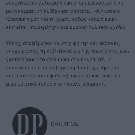
συνεχόμενης εκλογικής νίκης, σημειώνοντας ότι η
μονοκομματική κυβέρνηση αποτελεί «συγκριτικό
πλεονέκτημα» για τη χώρα, καθώς –όπως είπε–
επιτρέπει σταθερότητα και καθαρό πολιτικό σχέδιο.
Τέλος, αναφέρθηκε και στις φοιτητικές εκλογές,
συγχαίροντας τη ΔΑΠ-ΝΔΦΚ για την πρωτιά της, ενώ
για τα πρόσφατα επεισόδια στα πανεπιστήμια
υπογράμμισε ότι η κυβέρνηση θα προχωρήσει σε
επιπλέον μέτρα ασφαλείας, ώστε –όπως είπε– να
μπει οριστικό τέλος στο «άσυλο ανομίας».
DAILYPOST