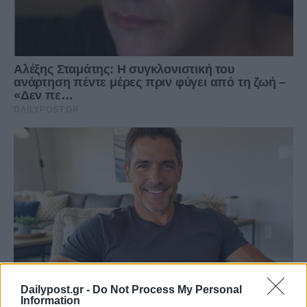
Dailypost.gr -
Do Not Process My Personal
Information