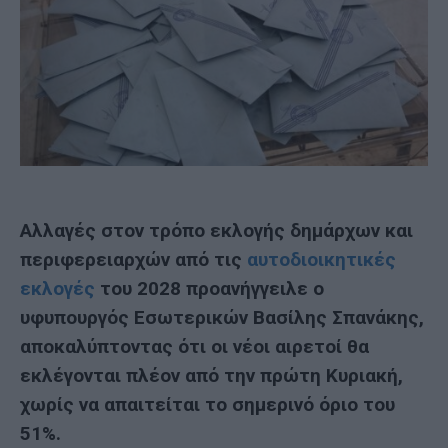
Αλλαγές στον τρόπο εκλογής δημάρχων και
περιφερειαρχών από τις
αυτοδιοικητικές
εκλογές
του 2028 προανήγγειλε ο
υφυπουργός Εσωτερικών Βασίλης Σπανάκης,
αποκαλύπτοντας ότι οι νέοι αιρετοί θα
εκλέγονται πλέον από την πρώτη Κυριακή,
χωρίς να απαιτείται το σημερινό όριο του
51%.