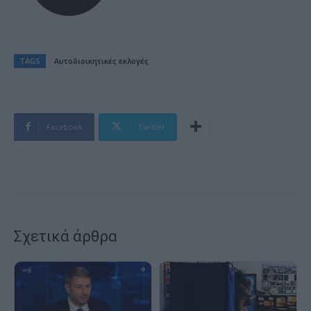
TAGS
Αυτοδιοικητικές εκλογές
Facebook
Twitter
Σχετικά άρθρα