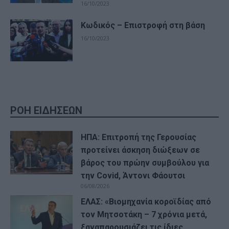
16/10/2023
Κωδικός – Επιστροφή στη βάση
16/10/2023
ΡΟΗ ΕΙΔΗΣΕΩΝ
ΗΠΑ: Επιτροπή της Γερουσίας
προτείνει άσκηση διώξεων σε
βάρος του πρώην συμβούλου για
την Covid, Άντονι Φάουτσι
06/08/2026
ΕΛΑΣ: «Βιομηχανία κοροϊδίας από
τον Μητσοτάκη – 7 χρόνια μετά,
ξαναπαρουσιάζει τις ίδιες