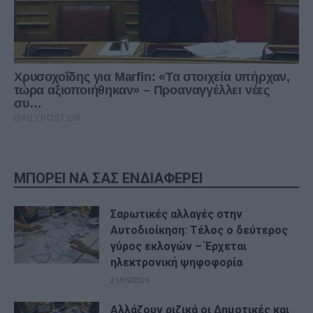
ΜΠΟΡΕΙ ΝΑ ΣΑΣ ΕΝΔΙΑΦΕΡΕΙ
Σαρωτικές αλλαγές στην
Αυτοδιοίκηση: Τέλος ο δεύτερος
γύρος εκλογών – Έρχεται
ηλεκτρονική ψηφοφορία
21/05/2026
Αλλάζουν ριζικά οι Δημοτικές και