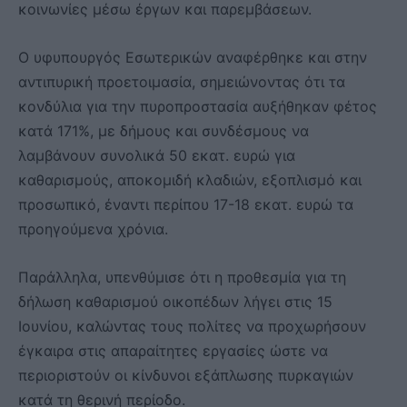
κοινωνίες μέσω έργων και παρεμβάσεων.
Ο υφυπουργός Εσωτερικών αναφέρθηκε και στην
αντιπυρική προετοιμασία, σημειώνοντας ότι τα
κονδύλια για την πυροπροστασία αυξήθηκαν φέτος
κατά 171%, με δήμους και συνδέσμους να
λαμβάνουν συνολικά 50 εκατ. ευρώ για
καθαρισμούς, αποκομιδή κλαδιών, εξοπλισμό και
προσωπικό, έναντι περίπου 17-18 εκατ. ευρώ τα
προηγούμενα χρόνια.
Παράλληλα, υπενθύμισε ότι η προθεσμία για τη
δήλωση καθαρισμού οικοπέδων λήγει στις 15
Ιουνίου, καλώντας τους πολίτες να προχωρήσουν
έγκαιρα στις απαραίτητες εργασίες ώστε να
περιοριστούν οι κίνδυνοι εξάπλωσης πυρκαγιών
κατά τη θερινή περίοδο.