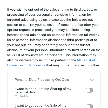
If you wish to opt-out of the sale, sharing to third parties, or
processing of your personal or sensitive information for
targeted advertising by us, please use the below opt-out
section to confirm your selection. Please note that after your
opt-out request is processed you may continue seeing
interest-based ads based on personal information utilized by
us or personal information disclosed to third parties prior to
your opt-out. You may separately opt-out of the further
disclosure of your personal information by third parties on the
IAB’s list of downstream participants. This information may
also be disclosed by us to third parties on the
IAB’s List of
Downstream Participants
that may further disclose it to other
third parties.
Personal Data Processing Opt Outs
I want to opt-out of the Sharing of my
personal data.
Opted In
I want to opt-out of the Sale of my