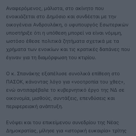
Αναφερόμενος, μάλιστα, στο ακίνητο που
ενοικιάζεται στο Δημόσιο και συνδέεται με την
οικογένεια Ανδρουλάκη, ο υφυπουργός Εσωτερικών
υποστήριξε ότι η υπόθεση μπορεί να είναι νόμιμη,
ωστόσο έθεσε πολιτικά ζητήματα σχετικά με τα
χρήματα των ενοικίων και τις κρατικές δαπάνες που
έγιναν για τη διαμόρφωση του κτιρίου.
Ο κ. Σπανάκης εξαπέλυσε συνολικά επίθεση στο
ΠΑΣΟΚ, κάνοντας λόγο για «νοοτροπία του χθες»,
ενώ αντιπαρέβαλε το κυβερνητικό έργο της ΝΔ σε
οικονομία, μισθούς, συντάξεις, επενδύσεις και
περιφερειακή ανάπτυξη.
Ενόψει και του επικείμενου συνεδρίου της Νέας
Δημοκρατίας, μίλησε για «ιστορική ευκαιρία» τρίτης