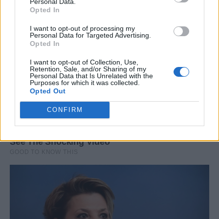
Personal Data.
Opted In
I want to opt-out of processing my
Personal Data for Targeted Advertising.
Opted In
I want to opt-out of Collection, Use,
Retention, Sale, and/or Sharing of my
Personal Data that Is Unrelated with the
Purposes for which it was collected.
Opted Out
CONFIRM