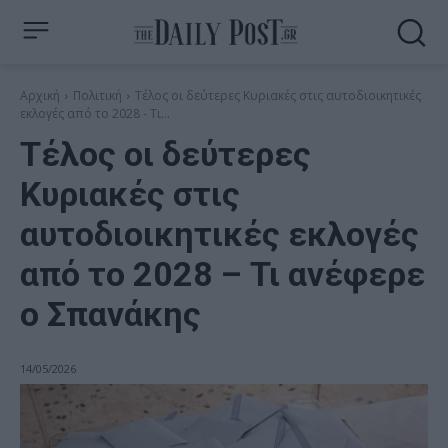
Αρχική
Πολιτική
Τέλος οι δεύτερες Κυριακές στις αυτοδιοικητικές
εκλογές από το 2028 - Τι...
Τέλος οι δεύτερες
Κυριακές στις
αυτοδιοικητικές εκλογές
από το 2028 – Τι ανέφερε
ο Σπανάκης
14/05/2026