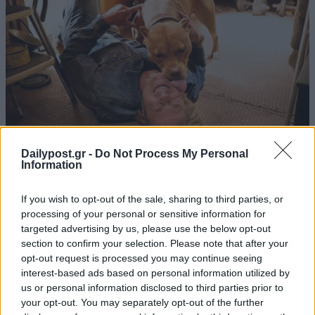
Dailypost.gr -
Do Not Process My Personal
Information
If you wish to opt-out of the sale, sharing to third parties, or
processing of your personal or sensitive information for
targeted advertising by us, please use the below opt-out
section to confirm your selection. Please note that after your
opt-out request is processed you may continue seeing
interest-based ads based on personal information utilized by
us or personal information disclosed to third parties prior to
your opt-out. You may separately opt-out of the further