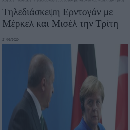
Αρχική
Πολιτική
Τηλεδιάσκεψη Ερντογάν με Μέρκελ και Μισέλ την Τρίτη
Τηλεδιάσκεψη Ερντογάν με
Μέρκελ και Μισέλ την Τρίτη
21/09/2020