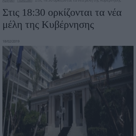
Αρχική
Πολιτική
Στις 18:30 ορκίζονται τα νέα μέλη της Κυβέρνησης
Στις 18:30 ορκίζονται τα νέα
μέλη της Κυβέρνησης
18/02/2019