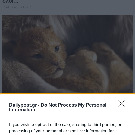
Dailypost.gr -
Do Not Process My Personal
Information
If you wish to opt-out of the sale, sharing to third parties, or
processing of your personal or sensitive information for