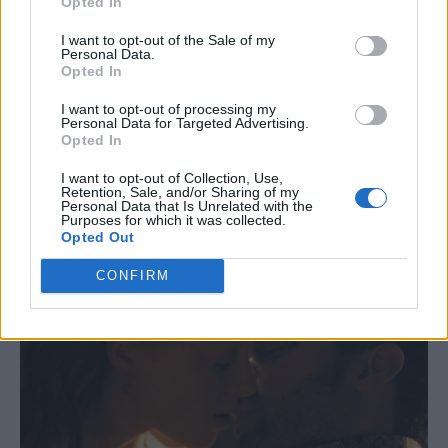
Opted In
I want to opt-out of the Sale of my
Personal Data.
Opted In
I want to opt-out of processing my
Personal Data for Targeted Advertising.
Opted In
I want to opt-out of Collection, Use,
Retention, Sale, and/or Sharing of my
Personal Data that Is Unrelated with the
Purposes for which it was collected.
Opted Out
CONFIRM