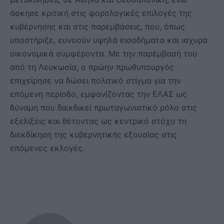
άσκησε κριτική στις φορολογικές επιλογές της
κυβέρνησης και στις παρεμβάσεις, που, όπως
υποστήριξε, ευνοούν υψηλά εισοδήματα και ισχυρά
οικονομικά συμφέροντα. Με την παρέμβασή του
από τη Λευκωσία, ο πρώην πρωθυπουργός
επιχείρησε να δώσει πολιτικό στίγμα για την
επόμενη περίοδο, εμφανίζοντας την ΕΛΑΣ ως
δύναμη που διεκδικεί πρωταγωνιστικό ρόλο στις
εξελίξεις και θέτοντας ως κεντρικό στόχο τη
διεκδίκηση της κυβερνητικής εξουσίας στις
επόμενες εκλογές.