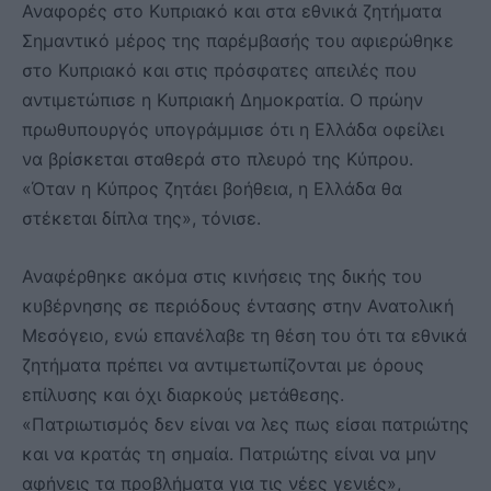
Αναφορές στο Κυπριακό και στα εθνικά ζητήματα
Σημαντικό μέρος της παρέμβασής του αφιερώθηκε
στο Κυπριακό και στις πρόσφατες απειλές που
αντιμετώπισε η Κυπριακή Δημοκρατία. Ο πρώην
πρωθυπουργός υπογράμμισε ότι η Ελλάδα οφείλει
να βρίσκεται σταθερά στο πλευρό της Κύπρου.
«Όταν η Κύπρος ζητάει βοήθεια, η Ελλάδα θα
στέκεται δίπλα της», τόνισε.
Αναφέρθηκε ακόμα στις κινήσεις της δικής του
κυβέρνησης σε περιόδους έντασης στην Ανατολική
Μεσόγειο, ενώ επανέλαβε τη θέση του ότι τα εθνικά
ζητήματα πρέπει να αντιμετωπίζονται με όρους
επίλυσης και όχι διαρκούς μετάθεσης.
«Πατριωτισμός δεν είναι να λες πως είσαι πατριώτης
και να κρατάς τη σημαία. Πατριώτης είναι να μην
αφήνεις τα προβλήματα για τις νέες γενιές»,