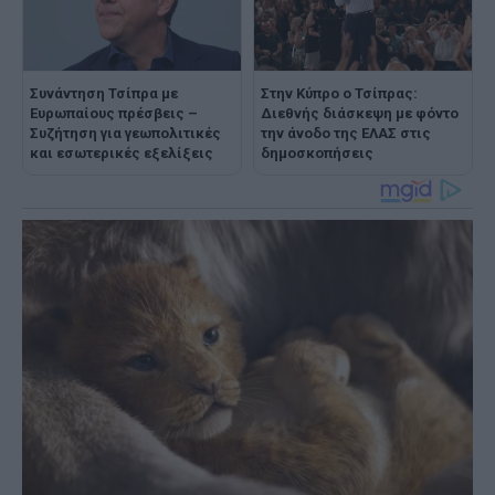
Συνάντηση Τσίπρα με
Στην Κύπρο ο Τσίπρας:
Ευρωπαίους πρέσβεις –
Διεθνής διάσκεψη με φόντο
Συζήτηση για γεωπολιτικές
την άνοδο της ΕΛΑΣ στις
και εσωτερικές εξελίξεις
δημοσκοπήσεις