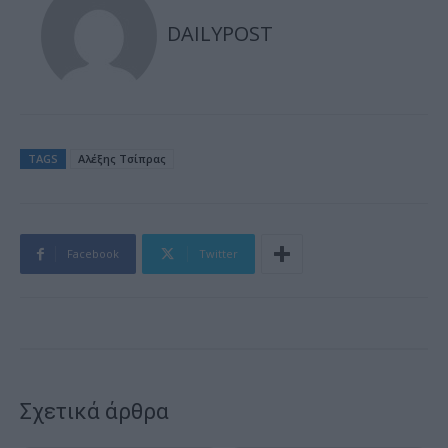
DAILYPOST
TAGS
Αλέξης Τσίπρας
Facebook
Twitter
Σχετικά άρθρα