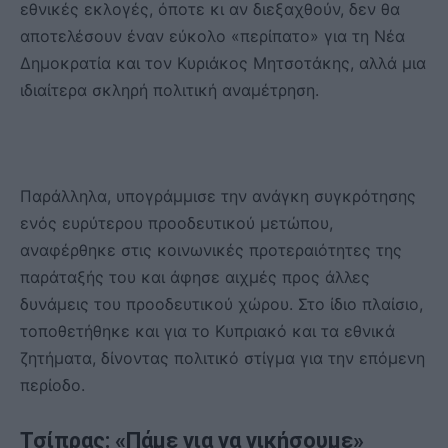
εθνικές εκλογές, όποτε κι αν διεξαχθούν, δεν θα
αποτελέσουν έναν εύκολο «περίπατο» για τη Νέα
Δημοκρατία και τον Κυριάκος Μητσοτάκης, αλλά μια
ιδιαίτερα σκληρή πολιτική αναμέτρηση.
Παράλληλα, υπογράμμισε την ανάγκη συγκρότησης
ενός ευρύτερου προοδευτικού μετώπου,
αναφέρθηκε στις κοινωνικές προτεραιότητες της
παράταξής του και άφησε αιχμές προς άλλες
δυνάμεις του προοδευτικού χώρου. Στο ίδιο πλαίσιο,
τοποθετήθηκε και για το Κυπριακό και τα εθνικά
ζητήματα, δίνοντας πολιτικό στίγμα για την επόμενη
περίοδο.
Τσίπρας: «Πάμε για να νικήσουμε»