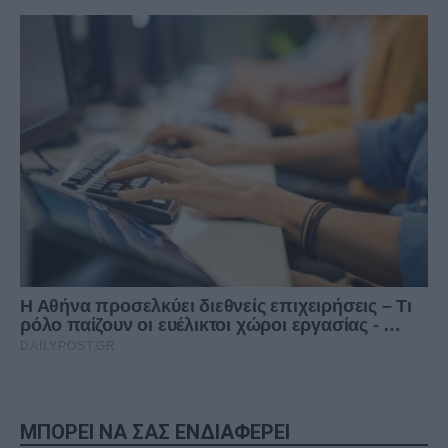
ΜΠΟΡΕΙ ΝΑ ΣΑΣ ΕΝΔΙΑΦΕΡΕΙ