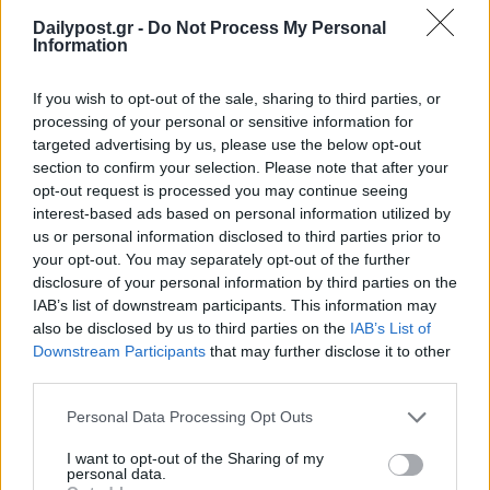
Dailypost.gr -
Do Not Process My Personal
Information
If you wish to opt-out of the sale, sharing to third parties, or
processing of your personal or sensitive information for
targeted advertising by us, please use the below opt-out
section to confirm your selection. Please note that after your
opt-out request is processed you may continue seeing
interest-based ads based on personal information utilized by
us or personal information disclosed to third parties prior to
your opt-out. You may separately opt-out of the further
disclosure of your personal information by third parties on the
IAB’s list of downstream participants. This information may
also be disclosed by us to third parties on the
IAB’s List of
Downstream Participants
that may further disclose it to other
third parties.
Personal Data Processing Opt Outs
I want to opt-out of the Sharing of my
personal data.