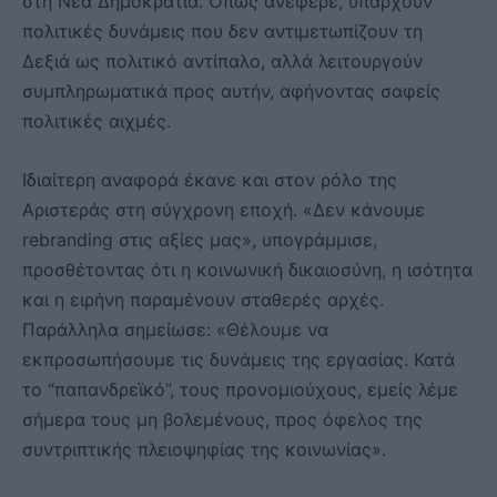
στη Νέα Δημοκρατία. Όπως ανέφερε, υπάρχουν
πολιτικές δυνάμεις που δεν αντιμετωπίζουν τη
Δεξιά ως πολιτικό αντίπαλο, αλλά λειτουργούν
συμπληρωματικά προς αυτήν, αφήνοντας σαφείς
πολιτικές αιχμές.
Ιδιαίτερη αναφορά έκανε και στον ρόλο της
Αριστεράς στη σύγχρονη εποχή. «Δεν κάνουμε
rebranding στις αξίες μας», υπογράμμισε,
προσθέτοντας ότι η κοινωνική δικαιοσύνη, η ισότητα
και η ειρήνη παραμένουν σταθερές αρχές.
Παράλληλα σημείωσε: «Θέλουμε να
εκπροσωπήσουμε τις δυνάμεις της εργασίας. Κατά
το “παπανδρεϊκό”, τους προνομιούχους, εμείς λέμε
σήμερα τους μη βολεμένους, προς όφελος της
συντριπτικής πλειοψηφίας της κοινωνίας».