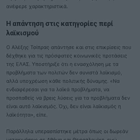
ανέφερε χαρακτηριστικά.
Η απάντηση στις κατηγορίες περί
λαϊκισμού
Ο Αλέξης Τσίπρας απάντησε και στις επικρίσεις που
δέχθηκε για τις πρόσφατες κοινωνικές προτάσεις
της ΕΛΑΣ. Υποστήριξε ότι η ενασχόληση με τα
προβλήματα των πολιτών δεν συνιστά λαϊκισμό,
αλλά υποχρέωση κάθε πολιτικής δύναμης. «Να
ενδιαφέρεσαι για τα λαϊκά προβλήματα, να
προσπαθείς να βρεις λύσεις για τα προβλήματα δεν
είναι αυτό λαϊκισμός. Όχι, δεν είναι λαϊκισμός η
λαϊκότητα», είπε.
Παράλληλα υπερασπίστηκε μέτρα όπως οι δωρεάν
μετακινήσεις σε Αθήνα και Θεσσαλονίκη, ενώ