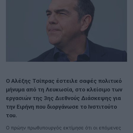
Ο Αλέξης Τσίπρας έστειλε σαφές πολιτικό
μήνυμα από τη Λευκωσία, στο κλείσιμο των
εργασιών της 3ης Διεθνούς Διάσκεψης για
την Ειρήνη που διοργάνωσε το Ινστιτούτο
του.
Ο πρώην πρωθυπουργός εκτίμησε ότι οι επόμενες