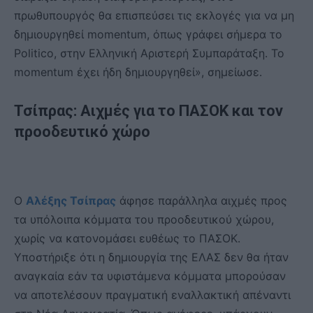
πρωθυπουργός θα επισπεύσει τις εκλογές για να μη
δημιουργηθεί momentum, όπως γράφει σήμερα το
Politico, στην Ελληνική Αριστερή Συμπαράταξη. Το
momentum έχει ήδη δημιουργηθεί», σημείωσε.
Τσίπρας: Αιχμές για το ΠΑΣΟΚ και τον
προοδευτικό χώρο
Ο
Αλέξης Τσίπρας
άφησε παράλληλα αιχμές προς
τα υπόλοιπα κόμματα του προοδευτικού χώρου,
χωρίς να κατονομάσει ευθέως το ΠΑΣΟΚ.
Υποστήριξε ότι η δημιουργία της ΕΛΑΣ δεν θα ήταν
αναγκαία εάν τα υφιστάμενα κόμματα μπορούσαν
να αποτελέσουν πραγματική εναλλακτική απέναντι