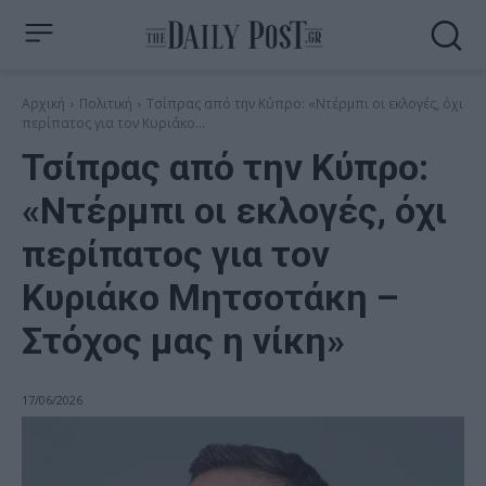
Αρχική
Πολιτική
Τσίπρας από την Κύπρο: «Ντέρμπι οι εκλογές, όχι
περίπατος για τον Κυριάκο...
Τσίπρας από την Κύπρο:
«Ντέρμπι οι εκλογές, όχι
περίπατος για τον
Κυριάκο Μητσοτάκη –
Στόχος μας η νίκη»
17/06/2026