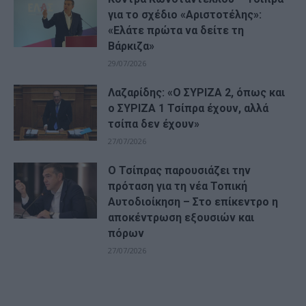
για το σχέδιο «Αριστοτέλης»:
«Ελάτε πρώτα να δείτε τη
Βάρκιζα»
29/07/2026
Λαζαρίδης: «Ο ΣΥΡΙΖΑ 2, όπως και
ο ΣΥΡΙΖΑ 1 Τσίπρα έχουν, αλλά
τσίπα δεν έχουν»
27/07/2026
Ο Τσίπρας παρουσιάζει την
πρόταση για τη νέα Τοπική
Αυτοδιοίκηση – Στο επίκεντρο η
αποκέντρωση εξουσιών και
πόρων
27/07/2026