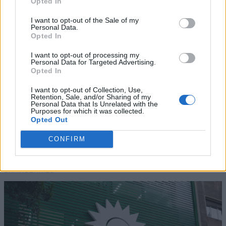
Opted In
I want to opt-out of the Sale of my
Personal Data.
Opted In
I want to opt-out of processing my
Personal Data for Targeted Advertising.
Opted In
I want to opt-out of Collection, Use,
Retention, Sale, and/or Sharing of my
Personal Data that Is Unrelated with the
Purposes for which it was collected.
Opted Out
CONFIRM