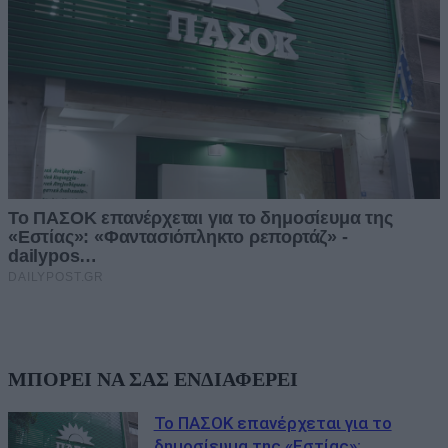
ΜΠΟΡΕΙ ΝΑ ΣΑΣ ΕΝΔΙΑΦΕΡΕΙ
Το ΠΑΣΟΚ επανέρχεται για το
δημοσίευμα της «Εστίας»: