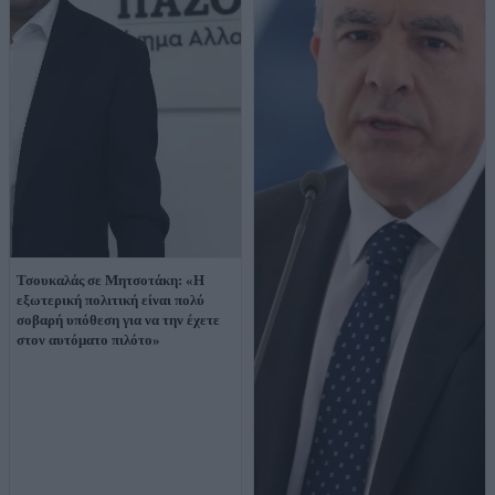
Τσουκαλάς σε Μητσοτάκη: «Η
εξωτερική πολιτική είναι πολύ
σοβαρή υπόθεση για να την έχετε
στον αυτόματο πιλότο»