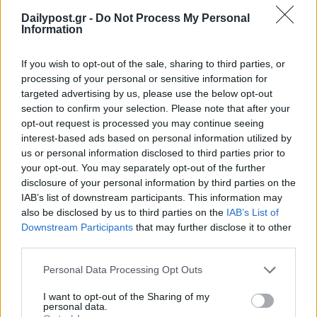
Dailypost.gr -
Do Not Process My Personal
Information
If you wish to opt-out of the sale, sharing to third parties, or
processing of your personal or sensitive information for
targeted advertising by us, please use the below opt-out
section to confirm your selection. Please note that after your
opt-out request is processed you may continue seeing
interest-based ads based on personal information utilized by
us or personal information disclosed to third parties prior to
your opt-out. You may separately opt-out of the further
disclosure of your personal information by third parties on the
IAB’s list of downstream participants. This information may
also be disclosed by us to third parties on the
IAB’s List of
Downstream Participants
that may further disclose it to other
third parties.
Personal Data Processing Opt Outs
I want to opt-out of the Sharing of my
personal data.