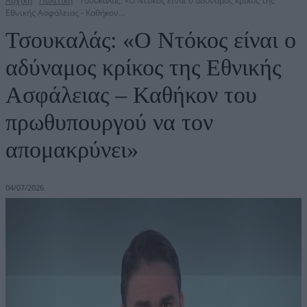
Αρχική
Πολιτική
Τσουκαλάς: «Ο Ντόκος είναι ο αδύναμος κρίκος της
Εθνικής Ασφάλειας - Καθήκον...
Τσουκαλάς: «Ο Ντόκος είναι ο
αδύναμος κρίκος της Εθνικής
Ασφάλειας – Καθήκον του
πρωθυπουργού να τον
απομακρύνει»
04/07/2026