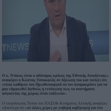
Ο κ. Ντόκος είναι ο αδύναμος κρίκος της Εθνικής Ασφάλειας»,
αναφέρει ο Κώστας Τσουκαλάς σε δήλωση του και τονίζει ότι
«είναι καθήκον του Πρωθυπουργού να τον απομακρύνει για να
μην εδραιωθεί διεθνώς η εντύπωση πως τα συστήματα
ασφαλείας της χώρας είναι ευάλωτα».
Ο εκπρόσωπος Τύπου του ΠΑΣΟΚ-Κινήματος Αλλαγής αναφέρει
ειδικότερα ότι
«σε άλλες χώρες με σοβαρή κυβέρνηση για ένα