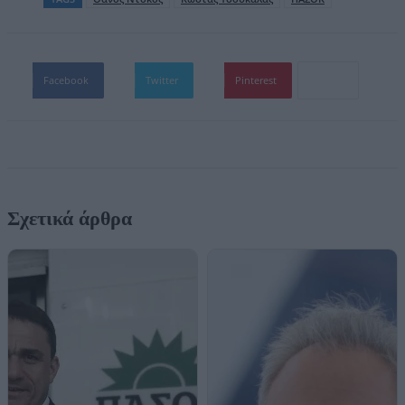
Facebook
Twitter
Pinterest
Σχετικά άρθρα