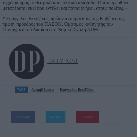
τη χώρα προς το θεσμικό και πολιτικό αδιέξοδο. Οπότε η ευθύνη
μεταφέρεται εκεί που εντέλει και πάντα ανήκει, στους πολίτες. –
* Ευάγγελος Βενιζέλος, πρώην αντιπρόεδρος της Κυβέρνησης,
πρώην πρόεδρος του ΠΑΣΟΚ. Ομότιμος καθηγητής του
Συνταγματικού Δικαίου στη Νομική Σχολή ΑΠΘ.
DAILYPOST
TAGS
Ασυμβίβαστο
Ευάγγελος Βενιζέλος
Facebook
Twitter
Pinterest