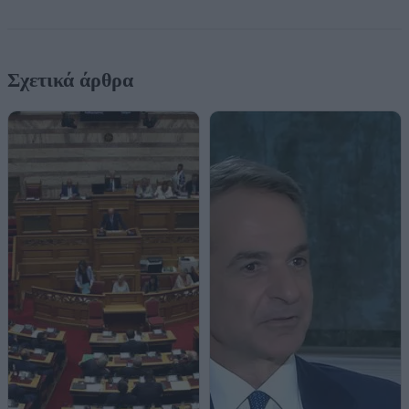
Σχετικά άρθρα