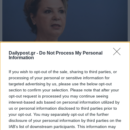
Dailypost.gr -
Do Not Process My Personal
Information
If you wish to opt-out of the sale, sharing to third parties, or
processing of your personal or sensitive information for
targeted advertising by us, please use the below opt-out
section to confirm your selection. Please note that after your
opt-out request is processed you may continue seeing
interest-based ads based on personal information utilized by
us or personal information disclosed to third parties prior to
your opt-out. You may separately opt-out of the further
disclosure of your personal information by third parties on the
IAB’s list of downstream participants. This information may