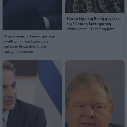
Κατατέθηκε στη Βουλή η πρόταση
της ΝΔ για τη Συνταγματική
Αναθεώρηση - Τι περιλαμβάνει
Μητσοτάκης: «Η συνταγματική
αναθεώρηση σχεδιάζεται με
ορίζοντα δεκαετίας και όχι
εκλογικού κύκλου»