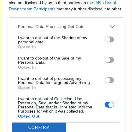
also be disclosed by us to third parties on the
IAB’s List of
Downstream Participants
that may further disclose it to other
third parties.
Personal Data Processing Opt Outs
I want to opt-out of the Sharing of my
personal data.
Opted In
I want to opt-out of the Sale of my
Personal Data.
Opted In
I want to opt-out of processing my
Personal Data for Targeted Advertising.
Opted In
I want to opt-out of Collection, Use,
Retention, Sale, and/or Sharing of my
Personal Data that Is Unrelated with the
Purposes for which it was collected.
Opted Out
CONFIRM