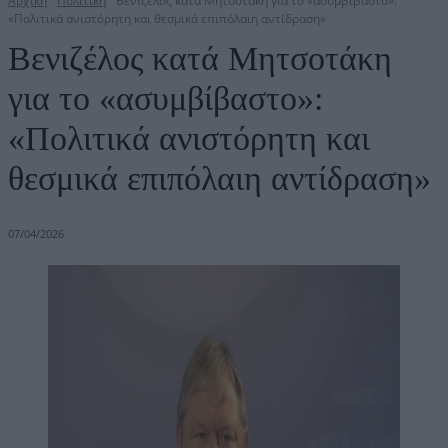
Αρχική
Πολιτική
Βενιζέλος κατά Μητσοτάκη για το «ασυμβίβαστο»:
«Πολιτικά ανιστόρητη και θεσμικά επιπόλαιη αντίδραση»
Βενιζέλος κατά Μητσοτάκη
για το «ασυμβίβαστο»:
«Πολιτικά ανιστόρητη και
θεσμικά επιπόλαιη αντίδραση»
07/04/2026