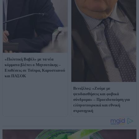
«Πολιτική Βαβέλ» με τα νέα
κόμματα βλέπει ο Μητσοτάκης –
Επιθέσεις σε Τσίπρα, Καρυστιανού
και ΠΑΣΟΚ
Βενιζέλος: «Ζούμε με
ψευδαισθήσεις και φοβικά
σύνδρομα» – Προειδοποίηση για
ελληνοτουρκικά και εθνική
στρατηγική