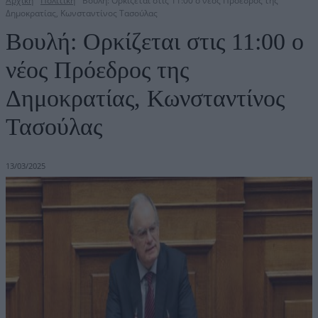
Αρχική
Πολιτική
Βουλή: Ορκίζεται στις 11:00 ο νέος Πρόεδρος της
Δημοκρατίας, Κωνσταντίνος Τασούλας
Βουλή: Ορκίζεται στις 11:00 ο
νέος Πρόεδρος της
Δημοκρατίας, Κωνσταντίνος
Τασούλας
13/03/2025