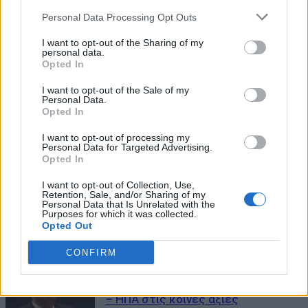
Personal Data Processing Opt Outs
I want to opt-out of the Sharing of my
personal data.
Opted In
I want to opt-out of the Sale of my
Personal Data.
Opted In
I want to opt-out of processing my
Personal Data for Targeted Advertising.
Opted In
I want to opt-out of Collection, Use,
Retention, Sale, and/or Sharing of my
Personal Data that Is Unrelated with the
Purposes for which it was collected.
Opted Out
ΜΠΟΡΕΙ ΝΑ ΣΑΣ ΕΝΔΙΑΦΕΡΕΙ
CONFIRM
Επιστολή Τασούλα στον Τραμπ:
Βαθιά ριζωμένοι οι δεσμοί Ελλάδας
– ΗΠΑ στις κοινές αξίες