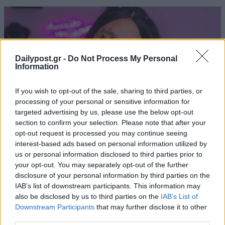
Dailypost.gr -
Do Not Process My Personal
Information
If you wish to opt-out of the sale, sharing to third parties, or
processing of your personal or sensitive information for
targeted advertising by us, please use the below opt-out
section to confirm your selection. Please note that after your
opt-out request is processed you may continue seeing
interest-based ads based on personal information utilized by
us or personal information disclosed to third parties prior to
your opt-out. You may separately opt-out of the further
disclosure of your personal information by third parties on the
IAB’s list of downstream participants. This information may
also be disclosed by us to third parties on the
IAB’s List of
Downstream Participants
that may further disclose it to other
third parties.