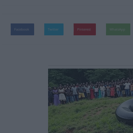
Facebook
Twitter
Pinterest
WhatsApp