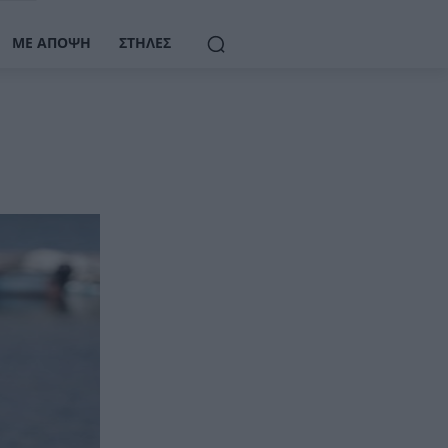
ΜΕ ΆΠΟΨΗ
ΣΤΉΛΕΣ