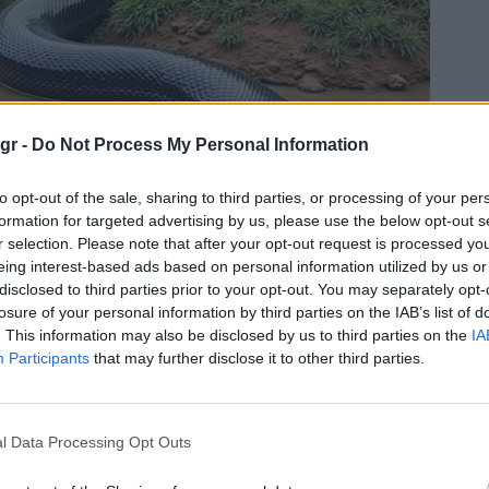
gr -
Do Not Process My Personal Information
to opt-out of the sale, sharing to third parties, or processing of your per
formation for targeted advertising by us, please use the below opt-out s
r selection. Please note that after your opt-out request is processed y
eing interest-based ads based on personal information utilized by us or
disclosed to third parties prior to your opt-out. You may separately opt-
losure of your personal information by third parties on the IAB’s list of
. This information may also be disclosed by us to third parties on the
IA
Participants
that may further disclose it to other third parties.
l Data Processing Opt Outs