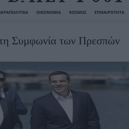
ΠΑΡΑΠΟΛΙΤΙΚΆ
ΟΙΚΟΝΟΜΊΑ
ΚΌΣΜΟΣ
ΕΠΙΚΑΙΡΌΤΗΤΑ
 τη Συμφωνία των Πρεσπών