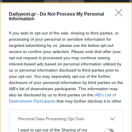
Dailypost.gr -
Do Not Process My Personal
Information
If you wish to opt-out of the sale, sharing to third parties, or
processing of your personal or sensitive information for
targeted advertising by us, please use the below opt-out
section to confirm your selection. Please note that after your
opt-out request is processed you may continue seeing
interest-based ads based on personal information utilized by
us or personal information disclosed to third parties prior to
your opt-out. You may separately opt-out of the further
disclosure of your personal information by third parties on the
IAB’s list of downstream participants. This information may
also be disclosed by us to third parties on the
IAB’s List of
Downstream Participants
that may further disclose it to other
third parties.
Personal Data Processing Opt Outs
I want to opt-out of the Sharing of my