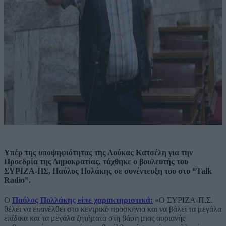
Υπέρ της υποψηφιότητας της Λούκας Κατσέλη για την
Προεδρία της Δημοκρατίας, τάχθηκε ο βουλευτής του
ΣΥΡΙΖΑ-ΠΣ, Παύλος Πολάκης σε συνέντευξη του στο “Talk
Radio”.
Ο
Παύλος Πολλάκης είπε χαρακτηριστικά:
«Ο ΣΥΡΙΖΑ-Π.Σ.
θέλει να επανέλθει στο κεντρικό προσκήνιο και να βάλει τα μεγάλα
επίδικα και τα μεγάλα ζητήματα στη βάση μιας αυριανής