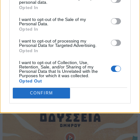
personal data.
Opted In
I want to opt-out of the Sale of my
Personal Data.
Opted In
I want to opt-out of processing my
Personal Data for Targeted Advertising.
Opted In
I want to opt-out of Collection, Use,
Retention, Sale, and/or Sharing of my
Personal Data that Is Unrelated with the
Purposes for which it was collected.
Opted Out
CONFIRM