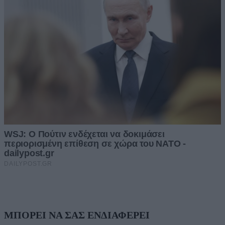
ΜΠΟΡΕΙ ΝΑ ΣΑΣ ΕΝΔΙΑΦΕΡΕΙ