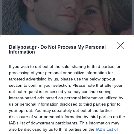
Dailypost.gr -
Do Not Process My Personal
Information
If you wish to opt-out of the sale, sharing to third parties, or
processing of your personal or sensitive information for
targeted advertising by us, please use the below opt-out
section to confirm your selection. Please note that after your
opt-out request is processed you may continue seeing
interest-based ads based on personal information utilized by
us or personal information disclosed to third parties prior to
your opt-out. You may separately opt-out of the further
disclosure of your personal information by third parties on the
IAB’s list of downstream participants. This information may
also be disclosed by us to third parties on the
IAB’s List of