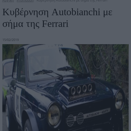
Αρχική
Promotion
Κυβέρνηση Autobianchi με σήμα της Ferrari
Κυβέρνηση Autobianchi με
σήμα της Ferrari
15/02/2019