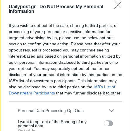
Dailypost.gr -
Do Not Process My Personal
Information
If you wish to opt-out of the sale, sharing to third parties, or
processing of your personal or sensitive information for
targeted advertising by us, please use the below opt-out
section to confirm your selection. Please note that after your
opt-out request is processed you may continue seeing
interest-based ads based on personal information utilized by
us or personal information disclosed to third parties prior to
your opt-out. You may separately opt-out of the further
disclosure of your personal information by third parties on the
IAB’s list of downstream participants. This information may
also be disclosed by us to third parties on the
IAB’s List of
Downstream Participants
that may further disclose it to other
third parties.
Personal Data Processing Opt Outs
I want to opt-out of the Sharing of my
personal data.
Opted In