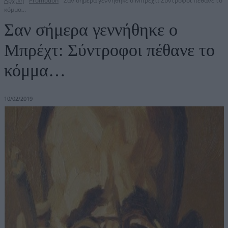
Αρχική
Promotion
Σαν σήμερα γεννήθηκε ο Μπρέχτ: Σύντροφοι πέθανε το
κόμμα...
Σαν σήμερα γεννήθηκε ο
Μπρέχτ: Σύντροφοι πέθανε το
κόμμα…
10/02/2019