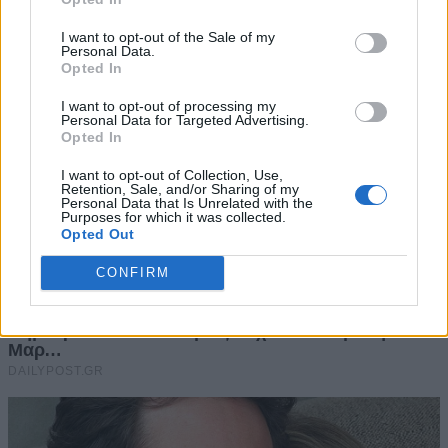
I want to opt-out of the Sale of my
Personal Data.
Opted In
I want to opt-out of processing my
Personal Data for Targeted Advertising.
Opted In
I want to opt-out of Collection, Use,
Retention, Sale, and/or Sharing of my
Personal Data that Is Unrelated with the
Purposes for which it was collected.
Opted Out
CONFIRM