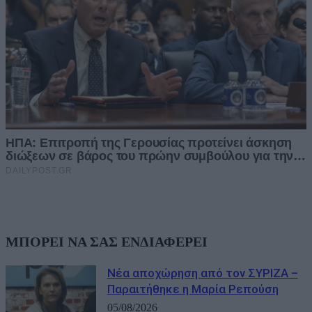
ΜΠΟΡΕΙ ΝΑ ΣΑΣ ΕΝΔΙΑΦΕΡΕΙ
Νέα αποχώρηση από τον ΣΥΡΙΖΑ –
Παραιτήθηκε η Μαρία Ρεπούση
05/08/2026