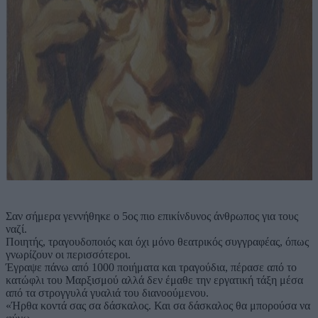
Σαν σήμερα γεννήθηκε ο 5ος πιο επικίνδυνος άνθρωπος για τους
ναζί.
Ποιητής, τραγουδοποιός και όχι μόνο θεατρικός συγγραφέας, όπως
γνωρίζουν οι περισσότεροι.
Έγραψε πάνω από 1000 ποιήματα και τραγούδια, πέρασε από το
κατώφλι του Μαρξισμού αλλά δεν έμαθε την εργατική τάξη μέσα
από τα στρογγυλά γυαλιά του διανοούμενου.
«Ήρθα κοντά σας σα δάσκαλος. Και σα δάσκαλος θα μπορούσα να