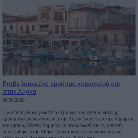
Επιβεβαιωμένο κρούσμα κορωνοϊού και
στην Αίγινα
09/08/2020
Την είδηση έκανε γνωστή ο δήμαρχος του νησιού ύπαρξης
κρούσματος κορωνοϊού και στην Αίγινα έκανε γνωστή ο δήμαρχος
του νησιού, Γιάννης Ζορμπάς με ανακοίνωσή του. Ο ασθενής
μεταφέρθηκε στην Αθήνα. Αναλυτικά στην ανακοίνωση που