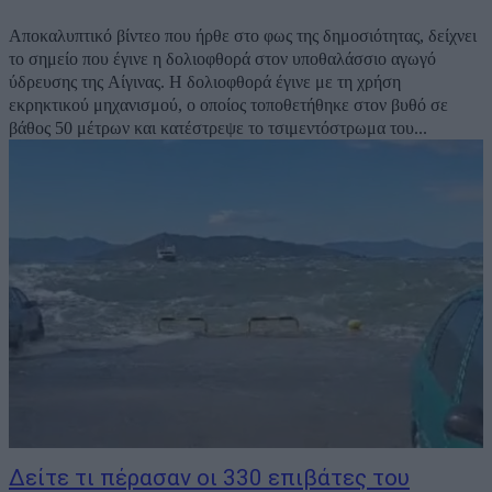
Αποκαλυπτικό βίντεο που ήρθε στο φως της δημοσιότητας, δείχνει
το σημείο που έγινε η δολιοφθορά στον υποθαλάσσιο αγωγό
ύδρευσης της Αίγινας. Η δολιοφθορά έγινε με τη χρήση
εκρηκτικού μηχανισμού, ο οποίος τοποθετήθηκε στον βυθό σε
βάθος 50 μέτρων και κατέστρεψε το τσιμεντόστρωμα του...
Δείτε τι πέρασαν οι 330 επιβάτες του