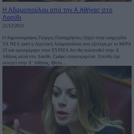
Η Αδαμοπούλου από την Α Αθήνας στο
Λασίθι
21/12/2022
Ο δημοσιογράφος Γιώργος Παπαχρήστος εξηγεί στην εφημερίδα
ΤΑ ΝΕΑ γιατί η Αγγελική Αδαμοπούλου που εξελέγη με το ΜέΡΑ
25 και προσχώρησε στον ΣΥΡΙΖΑ δεν θα πολιτευθεί στην Α
Αθήνας αλλά στο Λασίθι. Γράφει συγκεκριμένα: Επειδή είχε
εκλεγεί στην Α' Αθήνας, ήθελε...