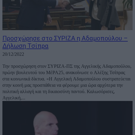
Προσχώρησε στο ΣΥΡΙΖΑ η Αδαμοπούλου –
Δήλωση Τσίπρα
20/12/2022
Την προσχώρηση στον ΣΥΡΙΖΑ-ΠΣ της Αγγελικής Αδαμοπούλου,
πρώην βουλευτού του ΜέΡΑ25, ανακοίνωσε ο Αλέξης Τσίπρας
στα κοινωνικά δίκτυα. «Η Αγγελική Αδαμοπούλου συστρατεύεται
στην κοινή μας προσπάθεια να φέρουμε μια ώρα αρχύτερα την
πολιτική αλλαγή και τη δικαιοσύνη παντού. Καλωσόρισες,
Αγγελική,...