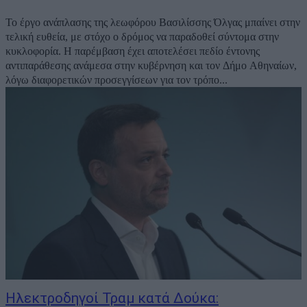
Το έργο ανάπλασης της λεωφόρου Βασιλίσσης Όλγας μπαίνει στην
τελική ευθεία, με στόχο ο δρόμος να παραδοθεί σύντομα στην
κυκλοφορία. Η παρέμβαση έχει αποτελέσει πεδίο έντονης
αντιπαράθεσης ανάμεσα στην κυβέρνηση και τον Δήμο Αθηναίων,
λόγω διαφορετικών προσεγγίσεων για τον τρόπο...
Ηλεκτροδηγοί Τραμ κατά Δούκα: