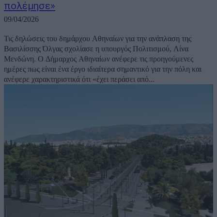
πολέμησε»
09/04/2026
Τις δηλώσεις του δημάρχου Αθηναίων για την ανάπλαση της
Βασιλίσσης Όλγας σχολίασε η υπουργός Πολιτισμού, Λίνα
Μενδώνη. Ο Δήμαρχος Αθηναίων ανέφερε τις προηγούμενες
ημέρες πως είναι ένα έργο ιδιαίτερα σημαντικό για την πόλη και
ανέφερε χαρακτηριστικά ότι «έχει περάσει από...