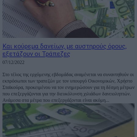
Και κούρεμα δανείων, με αυστηρούς όρους,
εξετάζουν οι Τράπεζες
07/12/2022
Στο τέλος της ερχόμενης εβδομάδας αναμένεται να συναντηθούν οι
εκπρόσωποι των τραπεζών με τον υπουργό Οικονομικών, Χρήστο
Σταϊκούρα, προκειμένου να τον ενημερώσουν για τη δέσμη μέτρων
που επεξεργάζονται για την διευκόλυνση χιλιάδων δανειοληπτών.
Ανάμεσα στα μέτρα που επεξεργάζονται είναι ακόμη...