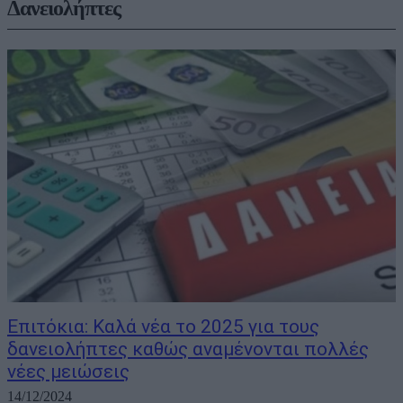
Δανειολήπτες
Επιτόκια: Καλά νέα το 2025 για τους
δανειολήπτες καθώς αναμένονται πολλές
νέες μειώσεις
14/12/2024