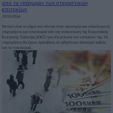
από το «πάγωμα» των στεγαστικών
επιτοκίων
20/10/2024
Θετικό είναι το σήμα που δίνεται στην οικονομία και ειδικότερα σε
επιχειρήσεις και νοικοκυριά από την ανακοίνωση της Ευρωπαϊκής
Κεντρικής Τράπεζας (ΕΚΤ) για νέα μείωση των επιτοκίων της. Οι
επιχειρήσεις θα έχουν πρόσβαση σε φθηνότερο δανεισμό καθώς
και τα νοικοκυριά...