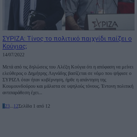
ΣΥΡΙΖΑ: Τίνος το πολιτικό παιχνίδι παίζει ο
Κούγιας;
14/07/2022
Μετά από τις δηλώσεις του Αλέξη Κούγια ότι η απόφαση να μείνει
ελεύθερος ο Δημήτρης Λιγνάδης βασίζεται σε νόμο που ψήφισε ο
ΣΥΡΙΖΑ όταν ήταν κυβέρνηση, ήρθε η απάντηση της
Κουμουνδούρου και μάλιστα σε υψηλούς τόνους. Έντονη πολιτική
αντιπαράθεση έχει...
1
2
3
...
12
Σελίδα 1 από 12