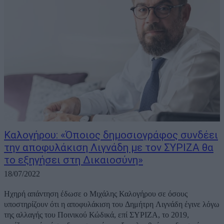
Καλογήρου: «Όποιος δημοσιογράφος συνδέει
την αποφυλάκιση Λιγνάδη με τον ΣΥΡΙΖΑ θα
το εξηγήσει στη Δικαιοσύνη»
18/07/2022
Ηχηρή απάντηση έδωσε ο Μιχάλης Καλογήρου σε όσους
υποστηρίζουν ότι η αποφυλάκιση του Δημήτρη Λιγνάδη έγινε λόγω
της αλλαγής του Ποινικού Κώδικά, επί ΣΥΡΙΖΑ, το 2019,