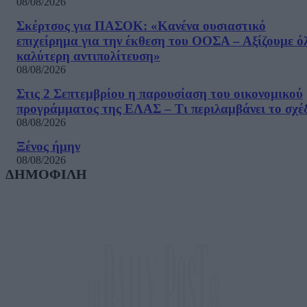
08/08/2026
Σκέρτσος για ΠΑΣΟΚ: «Κανένα ουσιαστικό
επιχείρημα για την έκθεση του ΟΟΣΑ – Αξίζουμε ό
καλύτερη αντιπολίτευση»
08/08/2026
Στις 2 Σεπτεμβρίου η παρουσίαση του οικονομικού
προγράμματος της ΕΛΑΣ – Τι περιλαμβάνει το σχέ
08/08/2026
Ξένος ήμην
08/08/2026
ΔΗΜΟΦΙΛΗ