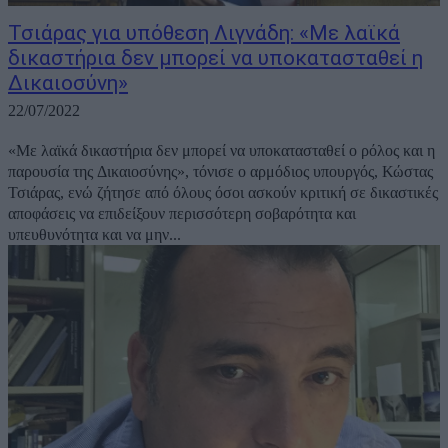
Τσιάρας για υπόθεση Λιγνάδη: «Με λαϊκά
δικαστήρια δεν μπορεί να υποκατασταθεί η
Δικαιοσύνη»
22/07/2022
«Με λαϊκά δικαστήρια δεν μπορεί να υποκατασταθεί ο ρόλος και η
παρουσία της Δικαιοσύνης», τόνισε ο αρμόδιος υπουργός, Κώστας
Τσιάρας, ενώ ζήτησε από όλους όσοι ασκούν κριτική σε δικαστικές
αποφάσεις να επιδείξουν περισσότερη σοβαρότητα και
υπευθυνότητα και να μην...