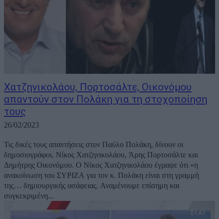
Χατζηνικολάου, Πορτοσάλτε, Οικονόμου
απαντούν στον Πολάκη για τη στοχοποίηση
τους
26/02/2023
Τις δικές τους απαντήσεις στον Παύλο Πολάκη, δίνουν οι
δημοσιογράφοι, Νίκος Χατζηνικολάου, Άρης Πορτοσάλτε και
Δημήτρης Οικονόμου. Ο Νίκος Χατζηνικολάου έγραψε ότι «η
ανακοίνωση του ΣΥΡΙΖΑ για τον κ. Πολάκη είναι στη γραμμή
της… δημιουργικής ασάφειας. Αναμένουμε επίσημη και
συγκεκριμένη...