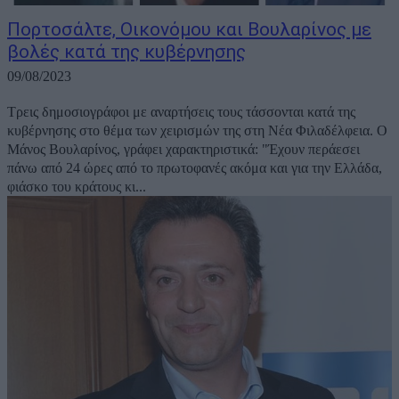
Πορτοσάλτε, Οικονόμου και Βουλαρίνος με
βολές κατά της κυβέρνησης
09/08/2023
Τρεις δημοσιογράφοι με αναρτήσεις τους τάσσονται κατά της
κυβέρνησης στο θέμα των χειρισμών της στη Νέα Φιλαδέλφεια. Ο
Μάνος Βουλαρίνος, γράφει χαρακτηριστικά: "Έχουν περάεσει
πάνω από 24 ώρες από το πρωτοφανές ακόμα και για την Ελλάδα,
φιάσκο του κράτους κι...