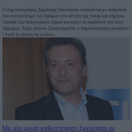
Ο δημοσιογράφος Δημήτρης Οικονόμου αναφέρεται με ανάρτησή
του στο κλείσιμο των δρόμων στο κέντρο της πόλης και σήμερα,
εξαιτίας του ποδηλατικού γύρου και κάνει τα παράπονά του στον
Δήμαρχο, Χάρη Δούκα. Συγκεκριμένα, ο δημοσιογράφος αναφέρει:
"Αυτό το αίσχος να κλείνει...
Με μία μικρή καθυστέρηση ξεκίνησαν οι