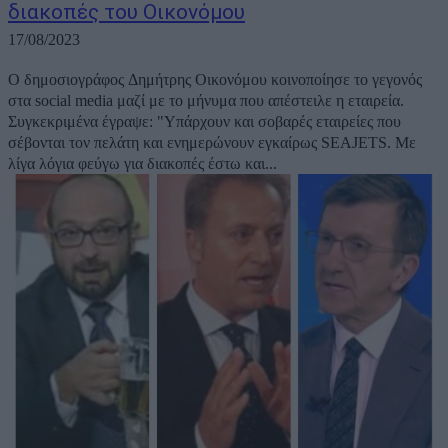
διακοπές του Οικονόμου
17/08/2023
Ο δημοσιογράφος Δημήτρης Οικονόμου κοινοποίησε το γεγονός
στα social media μαζί με το μήνυμα που απέστειλε η εταιρεία.
Συγκεκριμένα έγραψε: "Υπάρχουν και σοβαρές εταιρείες που
σέβονται τον πελάτη και ενημερώνουν εγκαίρως SEAJETS. Με
λίγα λόγια φεύγω για διακοπές έστω και...