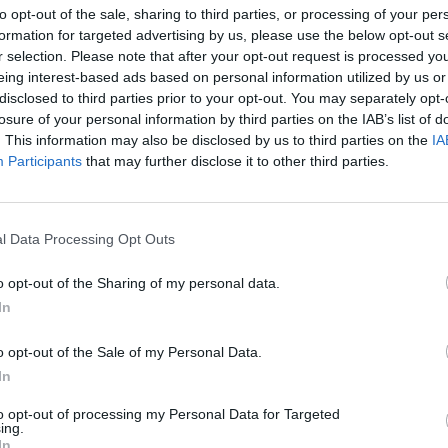
to opt-out of the sale, sharing to third parties, or processing of your per
formation for targeted advertising by us, please use the below opt-out s
r selection. Please note that after your opt-out request is processed y
eing interest-based ads based on personal information utilized by us or
disclosed to third parties prior to your opt-out. You may separately opt-
losure of your personal information by third parties on the IAB’s list of
. This information may also be disclosed by us to third parties on the
IA
Participants
that may further disclose it to other third parties.
l Data Processing Opt Outs
o opt-out of the Sharing of my personal data.
In
o opt-out of the Sale of my Personal Data.
In
to opt-out of processing my Personal Data for Targeted
ing.
In