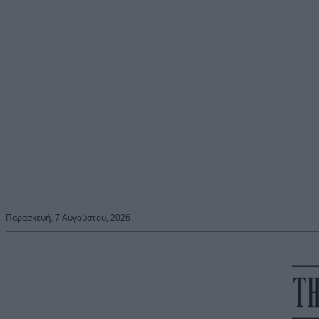
Παρασκευή, 7 Αυγούστου, 2026