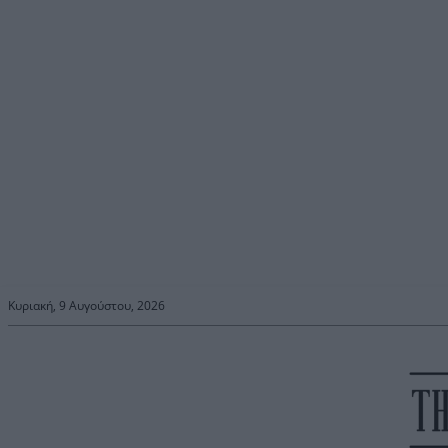
Κυριακή, 9 Αυγούστου, 2026