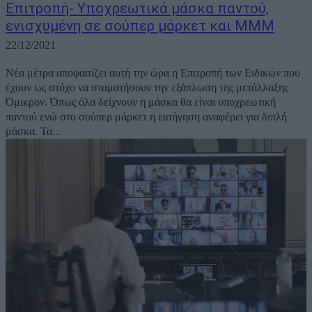
Επιτροπή- Υποχρεωτικά μάσκα παντού,
ενισχυμένη σε σούπερ μάρκετ και ΜΜΜ
22/12/2021
Νέα μέτρα αποφασίζει αυτή την ώρα η Επιτροπή των Ειδικών που
έχουν ως στόχο να σταματήσουν την εξάπλωση της μετάλλαξης
Όμικρον. Όπως όλα δείχνουν η μάσκα θα είναι υποχρεωτική
παντού ενώ στο σούπερ μάρκετ η εισήγηση αναφέρει για διπλή
μάσκα. Τα...