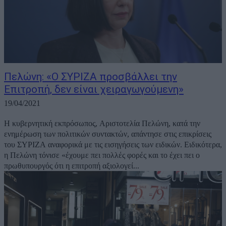
Πελώνη: «Ο ΣΥΡΙΖΑ προσβάλλει την
Επιτροπή, δεν είναι χειραγωγούμενη»
19/04/2021
H κυβερνητική εκπρόσωπος, Αριστοτελία Πελώνη, κατά την
ενημέρωση των πολιτικών συντακτών, απάντησε στις επικρίσεις
του ΣΥΡΙΖΑ αναφορικά με τις εισηγήσεις των ειδικών. Ειδικότερα,
η Πελώνη τόνισε «έχουμε πει πολλές φορές και το έχει πει ο
πρωθυπουργός ότι η επιτροπή αξιολογεί...