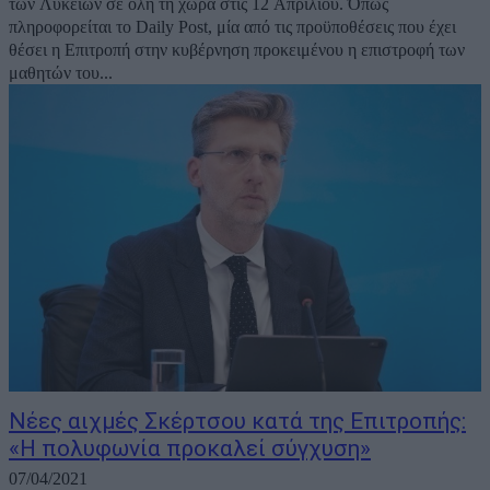
των Λυκείων σε όλη τη χώρα στις 12 Απριλίου. Όπως
πληροφορείται το Daily Post, μία από τις προϋποθέσεις που έχει
θέσει η Επιτροπή στην κυβέρνηση προκειμένου η επιστροφή των
μαθητών του...
Νέες αιχμές Σκέρτσου κατά της Επιτροπής:
«Η πολυφωνία προκαλεί σύγχυση»
07/04/2021