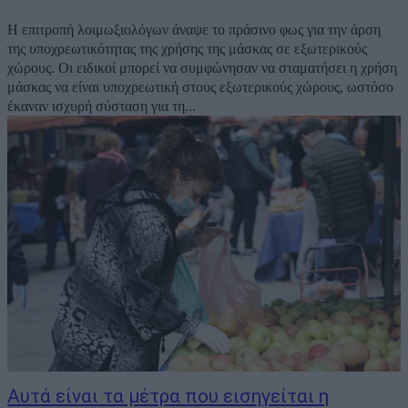
H επιτροπή λοιμωξιολόγων άναψε το πράσινο φως για την άρση
της υποχρεωτικότητας της χρήσης της μάσκας σε εξωτερικούς
χώρους. Οι ειδικοί μπορεί να συμφώνησαν να σταματήσει η χρήση
μάσκας να είναι υποχρεωτική στους εξωτερικούς χώρους, ωστόσο
έκαναν ισχυρή σύσταση για τη...
Αυτά είναι τα μέτρα που εισηγείται η