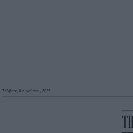
Σάββατο, 8 Αυγούστου, 2026