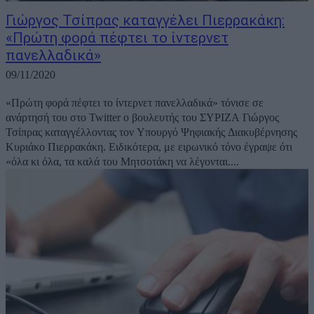
Γιώργος Τσίπρας καταγγέλει Πιερρακάκη:
«Πρώτη φορά πέφτει το ίντερνετ
πανελλαδικά»
09/11/2020
«Πρώτη φορά πέφτει το ίντερνετ πανελλαδικά» τόνισε σε
ανάρτησή του στο Twitter ο βουλευτής του ΣΥΡΙΖΑ Γιώργος
Τσίπρας καταγγέλλοντας τον Υπουργό Ψηφιακής Διακυβέρνησης
Κυριάκο Πιερρακάκη. Ειδικότερα, με ειρωνικό τόνο έγραψε ότι
«όλα κι όλα, τα καλά του Μητσοτάκη να λέγονται....