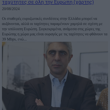
ταχύτητες σε όλη την Ευρώπη (χάρτης)
20/08/2024
Οι σταθερές ευρυζωνικές συνδέσεις στην Ελλάδα μπορεί να
αυξάνονται, αλλά οι ταχύτητες παραμένουν χαμηλά σε σχέση με
την υπόλοιπη Ευρώπη. Συγκεκριμένα, ανάμεσα στις χώρες της
Ευρώπης η χώρα μας είναι ουραγός με τις ταχύτητες να φθάνουν τα
39 Mbps, ενώ...