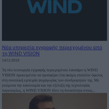
Νέα υπηρεσία εγγραφής περιεχομένου από
τη WIND VISION
14/11/2019
Τη νέα λειτουργία εγγραφής περιεχομένου λανσάρει η WIND
VISION προκειμένου να προσφέρει ένα ακόμη επιπλέον όφελος
στη συνολική εμπειρία ψυχαγωγίας των συνδρομητών της. Με
γνώμονα την καινοτομία και την εξέλιξη της τεχνολογίας
παγκοσμίως, η WIND VISION δίνει τη δυνατότητα στους...