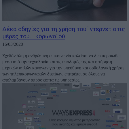
Δέκα οδηγίες για τη χρήση του Ίντερνετ στις
μέρες του… κορωνοϊού
16/03/2020
Σχεδόν όλη η ανθρώπινη επικοινωνία καλείται να διεκπεραιωθεί
μέσα από την τεχνολογία και τις υποδομές της και η τήρηση
μερικών απλών κανόνων για την υπεύθυνη και ορθολογική χρήση
των τηλεπικοινωνιακών δικτύων, επιτρέπει σε όλους να
απολαμβάνουν απρόσκοπτα τις υπηρεσίες...