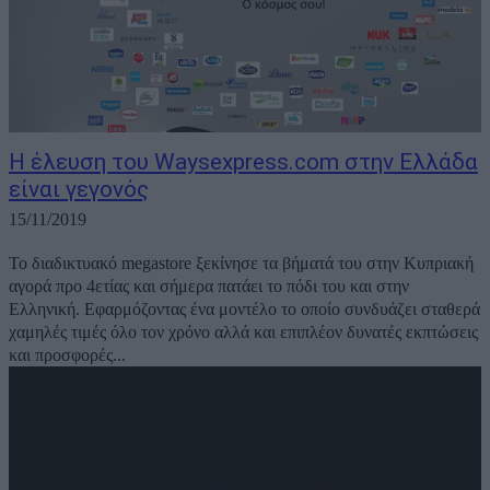
Η έλευση του Waysexpress.com στην Ελλάδα
είναι γεγονός
15/11/2019
Το διαδικτυακό megastore ξεκίνησε τα βήματά του στην Κυπριακή
αγορά προ 4ετίας και σήμερα πατάει το πόδι του και στην
Ελληνική. Εφαρμόζοντας ένα μοντέλο το οποίο συνδυάζει σταθερά
χαμηλές τιμές όλο τον χρόνο αλλά και επιπλέον δυνατές εκπτώσεις
και προσφορές...