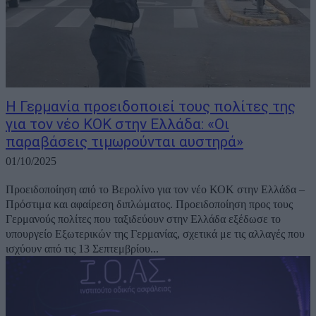
Η Γερμανία προειδοποιεί τους πολίτες της
για τον νέο ΚΟΚ στην Ελλάδα: «Οι
παραβάσεις τιμωρούνται αυστηρά»
01/10/2025
Προειδοποίηση από το Βερολίνο για τον νέο ΚΟΚ στην Ελλάδα –
Πρόστιμα και αφαίρεση διπλώματος. Προειδοποίηση προς τους
Γερμανούς πολίτες που ταξιδεύουν στην Ελλάδα εξέδωσε το
υπουργείο Εξωτερικών της Γερμανίας, σχετικά με τις αλλαγές που
ισχύουν από τις 13 Σεπτεμβρίου...