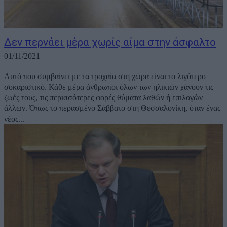
Δεν περνάει μέρα χωρίς αίμα στην άσφαλτο
01/11/2021
Αυτό που συμβαίνει με τα τροχαία στη χώρα είναι το λιγότερο
σοκαριστικό. Κάθε μέρα άνθρωποι όλων των ηλικιών χάνουν τις
ζωές τους, τις περισσότερες φορές θύματα λαθών ή επιλογών
άλλων. Όπως το περασμένο Σάββατο στη Θεσσαλονίκη, όταν ένας
νέος...