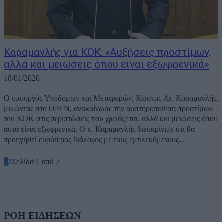
Καραμανλής για ΚΟΚ: «Αυξήσεις προστίμων,
αλλά και μειώσεις όπου είναι εξωφρενικά»
18/01/2020
Ο υπουργός Υποδομών και Μεταφορών, Κώστας Αχ. Καραμανλής,
μιλώντας στο OPEN, ανακοίνωσε την αυστηροποίηση προστίμων
του ΚΟΚ στις περιπτώσεις που χρειάζεται, αλλά και μειώσεις όπου
αυτά είναι εξωφρενικά. Ο κ. Καραμανλής διευκρίνισε ότι θα
προηγηθεί ευρύτερος διάλογος με τους εμπλεκόμενους...
1
2
Σελίδα 1 από 2
ΡΟΗ ΕΙΔΗΣΕΩΝ