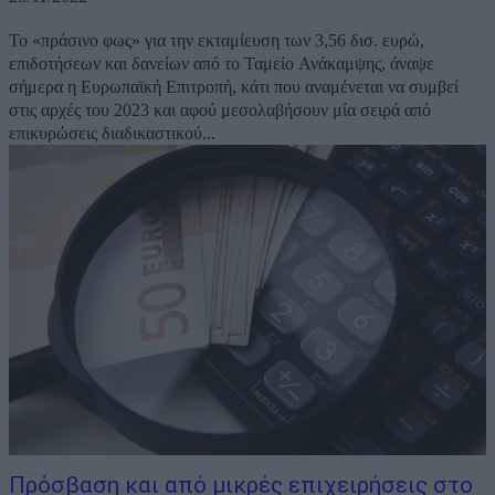
Το «πράσινο φως» για την εκταμίευση των 3,56 δισ. ευρώ,
επιδοτήσεων και δανείων από το Ταμείο Ανάκαμψης, άναψε
σήμερα η Ευρωπαϊκή Επιτροπή, κάτι που αναμένεται να συμβεί
στις αρχές του 2023 και αφού μεσολαβήσουν μία σειρά από
επικυρώσεις διαδικαστικού...
Πρόσβαση και από μικρές επιχειρήσεις στο