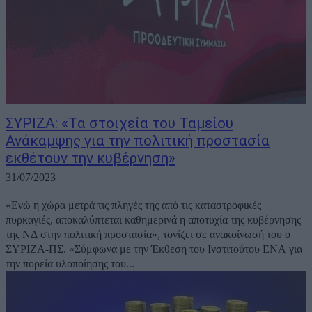
ΣΥΡΙΖΑ: «Τα στοιχεία του Ταμείου
Ανάκαμψης για την πολιτική προστασία
εκθέτουν την κυβέρνηση»
31/07/2023
«Ενώ η χώρα μετρά τις πληγές της από τις καταστροφικές
πυρκαγιές, αποκαλύπτεται καθημερινά η αποτυχία της κυβέρνησης
της ΝΔ στην πολιτική προστασία», τονίζει σε ανακοίνωσή του ο
ΣΥΡΙΖΑ-ΠΣ. «Σύμφωνα με την Έκθεση του Ινστιτούτου ΕΝΑ για
την πορεία υλοποίησης του...