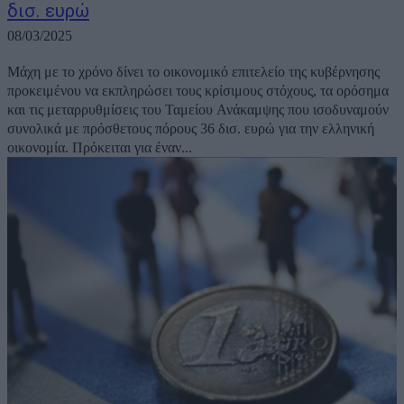
δισ. ευρώ
08/03/2025
Μάχη με το χρόνο δίνει το οικονομικό επιτελείο της κυβέρνησης
προκειμένου να εκπληρώσει τους κρίσιμους στόχους, τα ορόσημα
και τις μεταρρυθμίσεις του Ταμείου Ανάκαμψης που ισοδυναμούν
συνολικά με πρόσθετους πόρους 36 δισ. ευρώ για την ελληνική
οικονομία. Πρόκειται για έναν...