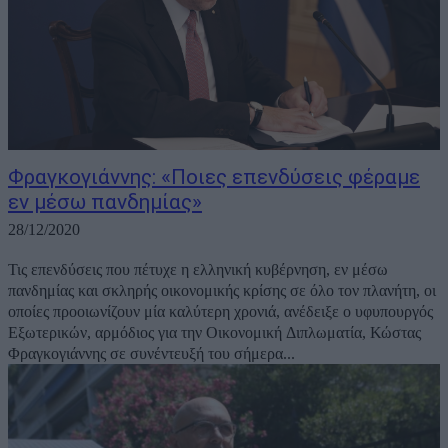
Φραγκογιάννης: «Ποιες επενδύσεις φέραμε
εν μέσω πανδημίας»
28/12/2020
Τις επενδύσεις που πέτυχε η ελληνική κυβέρνηση, εν μέσω
πανδημίας και σκληρής οικονομικής κρίσης σε όλο τον πλανήτη, οι
οποίες προοιωνίζουν μία καλύτερη χρονιά, ανέδειξε ο υφυπουργός
Εξωτερικών, αρμόδιος για την Οικονομική Διπλωματία, Κώστας
Φραγκογιάννης σε συνέντευξή του σήμερα...