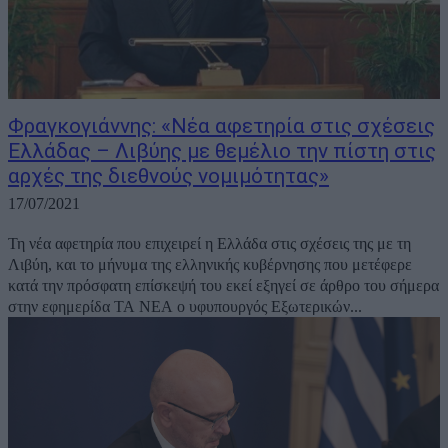
Φραγκογιάννης: «Νέα αφετηρία στις σχέσεις
Ελλάδας – Λιβύης με θεμέλιο την πίστη στις
αρχές της διεθνούς νομιμότητας»
17/07/2021
Τη νέα αφετηρία που επιχειρεί η Ελλάδα στις σχέσεις της με τη
Λιβύη, και το μήνυμα της ελληνικής κυβέρνησης που μετέφερε
κατά την πρόσφατη επίσκεψή του εκεί εξηγεί σε άρθρο του σήμερα
στην εφημερίδα ΤΑ ΝΕΑ ο υφυπουργός Εξωτερικών...