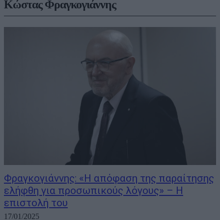
Κώστας Φραγκογιάννης
Φραγκογιάννης: «Η απόφαση της παραίτησης
ελήφθη για προσωπικούς λόγους» – Η
επιστολή του
17/01/2025