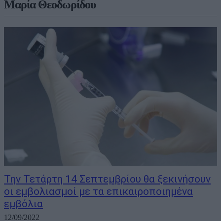
Μαρία Θεοδωρίδου
Την Τετάρτη 14 Σεπτεμβρίου θα ξεκινήσουν
οι εμβολιασμοί με τα επικαιροποιημένα
εμβόλια
12/09/2022