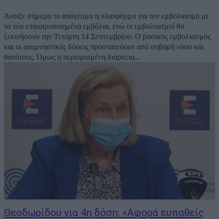
Άνοιξε σήμερα το απόγευμα η πλατφόρμα για τον εμβολιασμό με
τα νέα επικαιροποιημένα εμβόλια, ενώ οι εμβολιασμοί θα
ξεκινήσουν την Τετάρτη 14 Σεπτεμβρίου. Ο βασικός εμβολιασμός
και οι αναμνηστικές δόσεις προστατεύουν από σοβαρή νόσο και
θανάτους. Όμως η περιορισμένη διάρκεια...
Θεοδωρίδου για 4η δόση: «Αφορά ευπαθείς