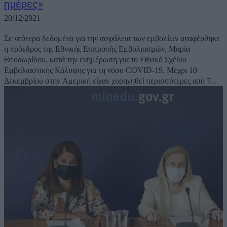
ημέρες»
20/12/2021
Σε νεότερα δεδομένα για την ασφάλεια των εμβολίων αναφέρθηκε
η πρόεδρος της Εθνικής Επιτροπής Εμβολιασμών, Μαρία
Θεοδωρίδου, κατά την ενημέρωση για το Εθνικό Σχέδιο
Εμβολιαστικής Κάλυψης για τη νόσο COVID-19. Μέχρι 10
Δεκεμβρίου στην Αμερική είχαν χορηγηθεί περισσότερες από 7...