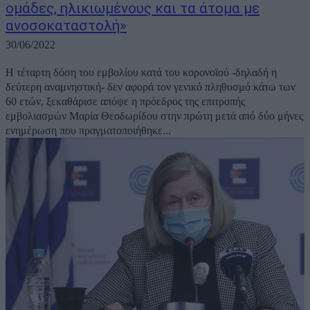
ομάδες, ηλικιωμένους και τα άτομα με
ανοσοκαταστολή»
30/06/2022
Η τέταρτη δόση του εμβολίου κατά του κορονοϊού -δηλαδή η
δεύτερη αναμνηστική- δεν αφορά τον γενικό πληθυσμό κάτω των
60 ετών, ξεκαθάρισε απόψε η πρόεδρος της επιτροπής
εμβολιασμών Μαρία Θεοδωρίδου στην πρώτη μετά από δύο μήνες
ενημέρωση που πραγματοποιήθηκε...