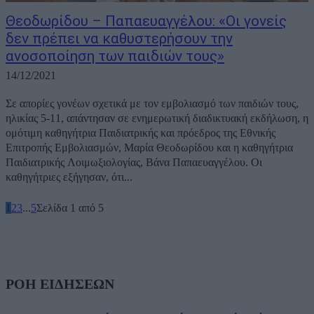
Θεοδωρίδου – Παπαευαγγέλου: «Οι γονείς
δεν πρέπει να καθυστερήσουν την
ανοσοποίηση των παιδιών τους»
14/12/2021
Σε απορίες γονέων σχετικά με τον εμβολιασμό των παιδιών τους,
ηλικίας 5-11, απάντησαν σε ενημερωτική διαδικτυακή εκδήλωση, η
ομότιμη καθηγήτρια Παιδιατρικής και πρόεδρος της Εθνικής
Επιτροπής Εμβολιασμών, Μαρία Θεοδωρίδου και η καθηγήτρια
Παιδιατρικής Λοιμωξιολογίας, Βάνα Παπαευαγγέλου. Οι
καθηγήτριες εξήγησαν, ότι...
1
2
3
...
5
Σελίδα 1 από 5
ΡΟΗ ΕΙΔΗΣΕΩΝ