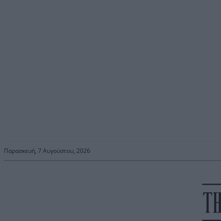
Παρασκευή, 7 Αυγούστου, 2026