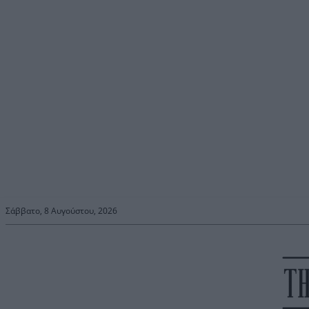
Σάββατο, 8 Αυγούστου, 2026