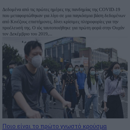
Δεδομένα από τις πρώτες ημέρες της πανδημίας της COVID-19
που μεταφορτώθηκαν για λίγο σε μια παγκόσμια βάση δεδομένων
από Κινέζους επιστήμονες, δίνει κρίσιμες πληροφορίες για την
προέλευσή της. Ο ιός ταυτοποιήθηκε για πρώτη φορά στην Ουχάν
τον Δεκέμβριο του 2019,...
Ποιο είναι το πρώτο γνωστό κρούσμα