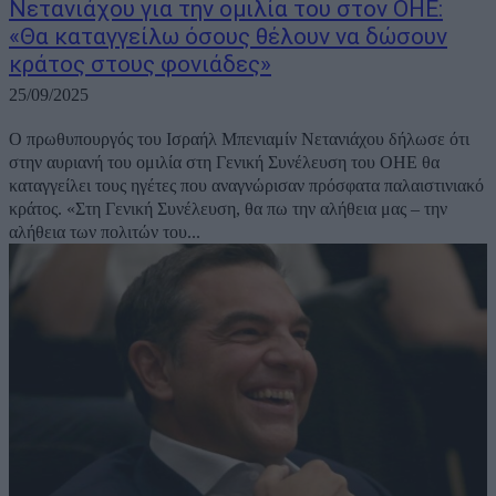
Νετανιάχου για την ομιλία του στον ΟΗΕ:
«Θα καταγγείλω όσους θέλουν να δώσουν
κράτος στους φονιάδες»
25/09/2025
Ο πρωθυπουργός του Ισραήλ Μπενιαμίν Νετανιάχου δήλωσε ότι
στην αυριανή του ομιλία στη Γενική Συνέλευση του ΟΗΕ θα
καταγγείλει τους ηγέτες που αναγνώρισαν πρόσφατα παλαιστινιακό
κράτος. «Στη Γενική Συνέλευση, θα πω την αλήθεια μας – την
αλήθεια των πολιτών του...