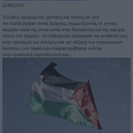
22/09/2025
Χιλιάδες εργαζόμενοι, φοιτητές και πολίτες σε όλη
την Ιταλία βγήκαν στους δρόμους, συμμετέχοντας σε γενική
απεργία «κατά της γενοκτονίας στην Παλαιστίνη και της παροχής
όπλων στο Ισραήλ». Οι διαδηλωτές εξέφρασαν την αντίθεσή τους
στην οικονομία του πολέμου και την αύξηση των στρατιωτικών
δαπανών, ενώ παράλληλα διαμαρτυρήθηκαν ενάντια
στην εργασιακή εκμετάλλευση και...