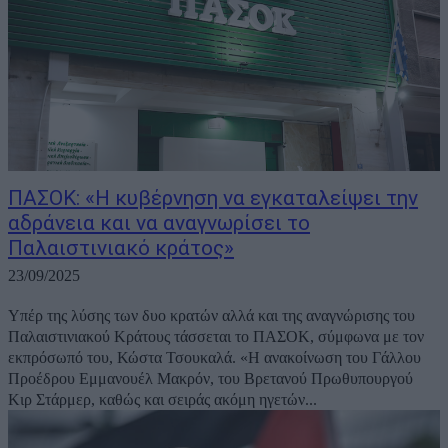
ΠΑΣΟΚ: «Η κυβέρνηση να εγκαταλείψει την
αδράνεια και να αναγνωρίσει το
Παλαιστινιακό κράτος»
23/09/2025
Υπέρ της λύσης των δυο κρατών αλλά και της αναγνώρισης του
Παλαιστινιακού Κράτους τάσσεται το ΠΑΣΟΚ, σύμφωνα με τον
εκπρόσωπό του, Κώστα Τσουκαλά. «Η ανακοίνωση του Γάλλου
Προέδρου Εμμανουέλ Μακρόν, του Βρετανού Πρωθυπουργού
Κιρ Στάρμερ, καθώς και σειράς ακόμη ηγετών...