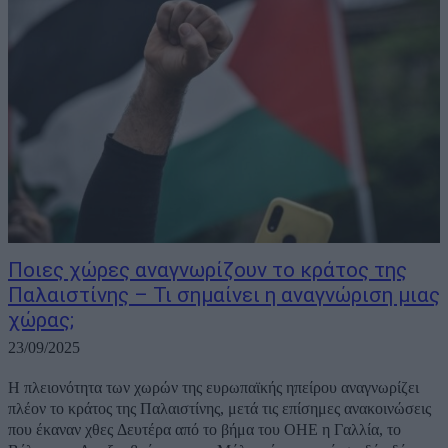
Ποιες χώρες αναγνωρίζουν το κράτος της
Παλαιστίνης – Τι σημαίνει η αναγνώριση μιας
χώρας;
23/09/2025
Η πλειονότητα των χωρών της ευρωπαϊκής ηπείρου αναγνωρίζει
πλέον το κράτος της Παλαιστίνης, μετά τις επίσημες ανακοινώσεις
που έκαναν χθες Δευτέρα από το βήμα του ΟΗΕ η Γαλλία, το