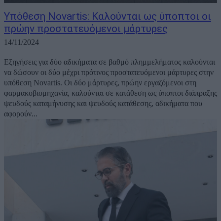
Υπόθεση Novartis: Καλούνται ως ύποπτοι οι
πρώην προστατευόμενοι μάρτυρες
14/11/2024
Εξηγήσεις για δύο αδικήματα σε βαθμό πλημμελήματος καλούνται
να δώσουν οι δύο μέχρι πρότινος προστατευόμενοι μάρτυρες στην
υπόθεση Novartis. Οι δύο μάρτυρες, πρώην εργαζόμενοι στη
φαρμακοβιομηχανία, καλούνται σε κατάθεση ως ύποπτοι διάπραξης
ψευδούς καταμήνυσης και ψευδούς κατάθεσης, αδικήματα που
αφορούν...