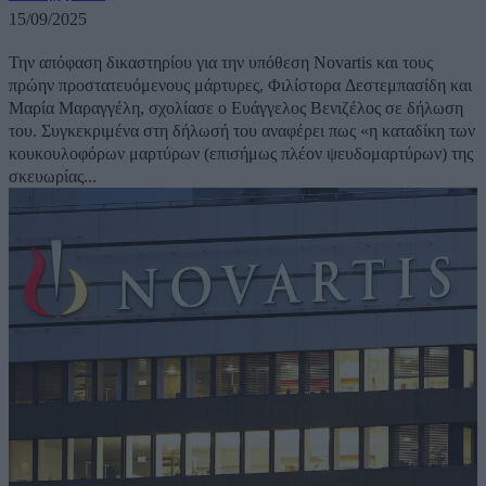
15/09/2025
Την απόφαση δικαστηρίου για την υπόθεση Novartis και τους
πρώην προστατευόμενους μάρτυρες, Φιλίστορα Δεστεμπασίδη και
Μαρία Μαραγγέλη, σχολίασε ο Ευάγγελος Βενιζέλος σε δήλωση
του. Συγκεκριμένα στη δήλωσή του αναφέρει πως «η καταδίκη των
κουκουλοφόρων μαρτύρων (επισήμως πλέον ψευδομαρτύρων) της
σκευωρίας...