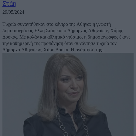
Στάη
29/05/2024
Τυχαία συναντήθηκαν στο κέντρο της Αθήνας η γνωστή
δημοσιογράφος Έλλη Στάη και ο Δήμαρχος Αθηναίων, Χάρης
Δούκας. Με κολάν και αθλητικό ντύσιμο, η δημοσιογράφος έκανε
την καθημερινή της προπόνηση όταν συνάντησε τυχαία τον
Δήμαρχο Αθηναίων, Χάρη Δούκα. Η ανάρτησή της...