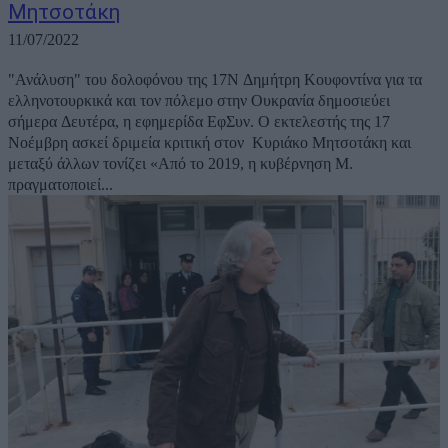
Μητσοτάκη
11/07/2022
"Ανάλυση" του δολοφόνου της 17Ν Δημήτρη Κουφοντίνα για τα
ελληνοτουρκικά και τον πόλεμο στην Ουκρανία δημοσιεύει
σήμερα Δευτέρα, η εφημερίδα ΕφΣυν. Ο εκτελεστής της 17
Νοέμβρη ασκεί δριμεία κριτική στον Κυριάκο Μητσοτάκη και
μεταξύ άλλων τονίζει «Από το 2019, η κυβέρνηση Μ.
πραγματοποιεί...