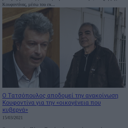
Κουφοντίνας, μέσω του εκ...
Ο Τατσόπουλος αποδομεί την ανακοίνωση
Κουφοντίνα για την «οικογένεια που
κυβερνά»
15/03/2021