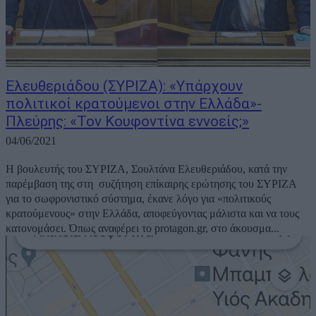
Ελευθεριάδου (ΣΥΡΙΖΑ): «Υπάρχουν
πολιτικοί κρατούμενοι στην Ελλάδα»-
Πλεύρης: «Τον Κουφοντίνα εννοείς;»
04/06/2021
H βουλευτής του ΣΥΡΙΖΑ, Σουλτάνα Ελευθεριάδου, κατά την
παρέμβαση της στη συζήτηση επίκαιρης ερώτησης του ΣΥΡΙΖΑ
για το σωφρονιστικό σύστημα, έκανε λόγο για «πολιτικούς
κρατούμενους» στην Ελλάδα, αποφεύγοντας μάλιστα και να τους
κατονομάσει. Όπως αναφέρει το protagon.gr, στο άκουσμα...