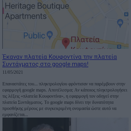
Έκαναν πλατεία Κουφοντίνα την πλατεία
Συντάγματος στο google maps!
11/05/2021
Επαναστάτες του... πληκτρολογίου φρόντισαν να παρέμβουν στην
εφαρμογή google maps. Αποτέλεσμα; Αν κάποιος πληκτρολογήσει
τις λέξεις «πλατεία Κουφοντίνα», η εφαρμογή τον οδηγεί στην
πλατεία Συντάγματος. Το google maps δίνει την δυνατότητα
προσθήκης μέρους με συγκεκριμένη ονομασία ώστε αυτό να
εμφανίζεται...