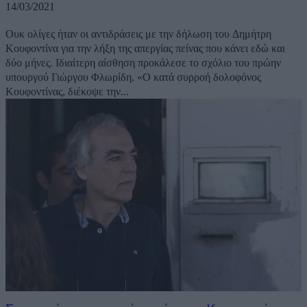
14/03/2021
Ουκ ολίγες ήταν οι αντιδράσεις με την δήλωση του Δημήτρη
Κουφοντίνα για την λήξη της απεργίας πείνας που κάνει εδώ και
δύο μήνες. Ιδιαίτερη αίσθηση προκάλεσε το σχόλιο του πρώην
υπουργού Γιώργου Φλωρίδη. «Ο κατά συρροή δολοφόνος
Κουφοντίνας, διέκοψε την...