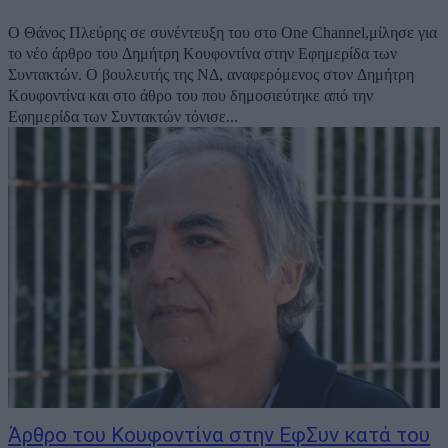
Ο Θάνος Πλεύρης σε συνέντευξη του στο One Channel,μίλησε για
το νέο άρθρο του Δημήτρη Κουφοντίνα στην Εφημερίδα των
Συντακτών. Ο βουλευτής της ΝΔ, αναφερόμενος στον Δημήτρη
Κουφοντίνα και στο άθρο του που δημοσιεύτηκε από την
Εφημερίδα των Συντακτών τόνισε...
Άρθρο του Κουφοντίνα στην ΕφΣυν κατά του