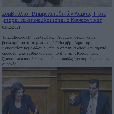
Συμβούλιο Πλημμελειοδικών Λαμίας: Πότε
μπορεί να αποφυλακιστεί ο Κουφοντίνας
03/12/2021
Το Συμβούλιο Πλημμελειοδικών Λαμίας αποφάνθηκε με
βούλευμά του ότι το μέλος της 17 Νοέμβρη Δημήτρης
Κουφοντίνας θεμελιώνει δικαίωμα να αιτηθεί αποφυλάκιση υπό
όρους τον Σεπτέμβριο του 2027. Ο Δημήτρης Κουφοντίνας
ζητούσε να αποφυλακιστεί με όρους καθώς έχει συμπληρώσει στις
φυλακές...