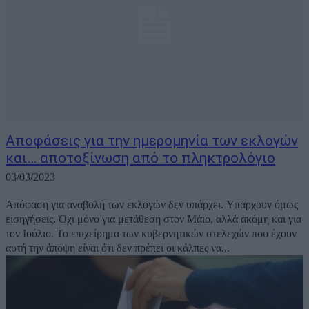
Αποφάσεις για την ημερομηνία των εκλογών
και… αποτοξίνωση από το πληκτρολόγιο
03/03/2023
Απόφαση για αναβολή των εκλογών δεν υπάρχει. Υπάρχουν όμως
εισηγήσεις. Όχι μόνο για μετάθεση στον Μάιο, αλλά ακόμη και για
τον Ιούλιο. Το επιχείρημα των κυβερνητικών στελεχών που έχουν
αυτή την άποψη είναι ότι δεν πρέπει οι κάλπες να...