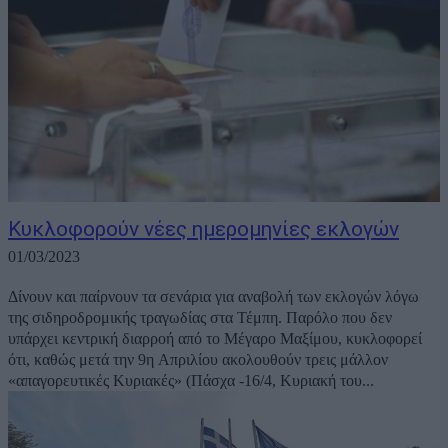
Κυκλοφορούν νέες ημερομηνίες εκλογών
01/03/2023
Δίνουν και παίρνουν τα σενάρια για αναβολή των εκλογών λόγω
της σιδηροδρομικής τραγωδίας στα Τέμπη. Παρόλο που δεν
υπάρχει κεντρική διαρροή από το Μέγαρο Μαξίμου, κυκλοφορεί
ότι, καθώς μετά την 9η Απριλίου ακολουθούν τρεις μάλλον
«απαγορευτικές Κυριακές» (Πάσχα -16/4, Κυριακή του...