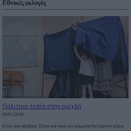
Εθνικές εκλογές
Πολιτικό τοπίο στην ομίχλη
08/01/2026
Είναι όλα αβέβαια: Πόσα και ποια νέα κόμματα θα πάρουν μέρος