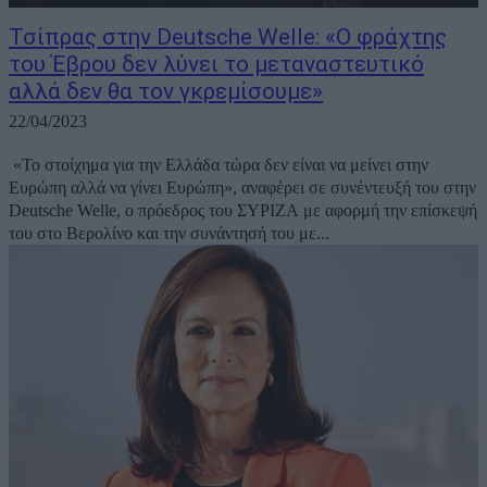
Τσίπρας στην Deutsche Welle: «Ο φράχτης
του Έβρου δεν λύνει το μεταναστευτικό
αλλά δεν θα τον γκρεμίσουμε»
22/04/2023
«Το στοίχημα για την Ελλάδα τώρα δεν είναι να μείνει στην
Ευρώπη αλλά να γίνει Ευρώπη», αναφέρει σε συνέντευξή του στην
Deutsche Welle, ο πρόεδρος του ΣΥΡΙΖΑ με αφορμή την επίσκεψή
του στο Βερολίνο και την συνάντησή του με...