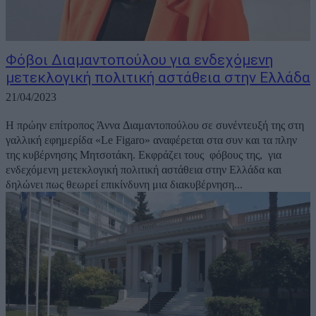
Φόβοι Διαμαντοπούλου για ενδεχόμενη
μετεκλογική πολιτική αστάθεια στην Ελλάδα
21/04/2023
Η πρώην επίτροπος Άννα Διαμαντοπούλου σε συνέντευξή της στη
γαλλική εφημερίδα «Le Figaro» αναφέρεται στα συν και τα πλην
της κυβέρνησης Μητσοτάκη. Εκφράζει τους φόβους της, για
ενδεχόμενη μετεκλογική πολιτική αστάθεια στην Ελλάδα και
δηλώνει πως θεωρεί επικίνδυνη μια διακυβέρνηση...