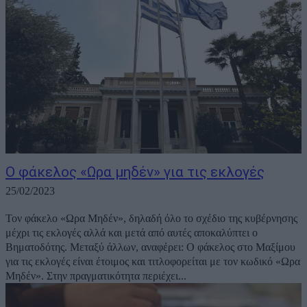
Ο φάκελος «Ωρα μηδέν» για τις εκλογές
25/02/2023
Τον φάκελο «Ωρα Μηδέν», δηλαδή όλο το σχέδιο της κυβέρνησης
μέχρι τις εκλογές αλλά και μετά από αυτές αποκαλύπτει ο
Βηματοδότης. Μεταξύ άλλων, αναφέρει: Ο φάκελος στο Μαξίμου
για τις εκλογές είναι έτοιμος και τιτλοφορείται με τον κωδικό «Ωρα
Μηδέν». Στην πραγματικότητα περιέχει...