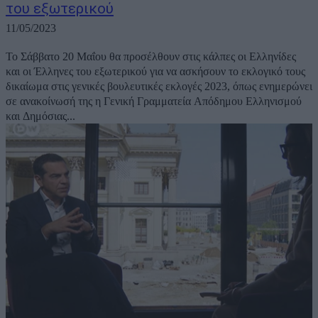
του εξωτερικού
11/05/2023
Το Σάββατο 20 Μαΐου θα προσέλθουν στις κάλπες οι Ελληνίδες
και οι Έλληνες του εξωτερικού για να ασκήσουν το εκλογικό τους
δικαίωμα στις γενικές βουλευτικές εκλογές 2023, όπως ενημερώνει
σε ανακοίνωσή της η Γενική Γραμματεία Απόδημου Ελληνισμού
και Δημόσιας...