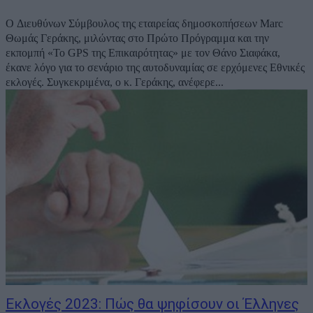
Ο Διευθύνων Σύμβουλος της εταιρείας δημοσκοπήσεων Marc
Θωμάς Γεράκης, μιλώντας στο Πρώτο Πρόγραμμα και την
εκπομπή «Το GPS της Επικαιρότητας» με τον Θάνο Σιαφάκα,
έκανε λόγο για το σενάριο της αυτοδυναμίας σε ερχόμενες Εθνικές
εκλογές. Συγκεκριμένα, ο κ. Γεράκης, ανέφερε...
Εκλογές 2023: Πώς θα ψηφίσουν οι Έλληνες