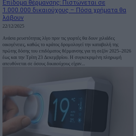
Επίδομα θέρμανσης: Πιστώνεται σε
1.000.000 δικαιούχους – Πόσα χρήματα θα
λάβουν
22/12/2025
Ανάσα ρευστότητας λίγο πριν τις γιορτές θα δουν χιλιάδες
οικογένειες, καθώς το κράτος δρομολογεί την καταβολή της
πρώτης δόσης του επιδόματος θέρμανσης για τη σεζόν 2025–2026
έως και την Τρίτη 23 Δεκεμβρίου. Η συγκεκριμένη πληρωμή
απευθύνεται σε όσους δικαιούχους είχαν...