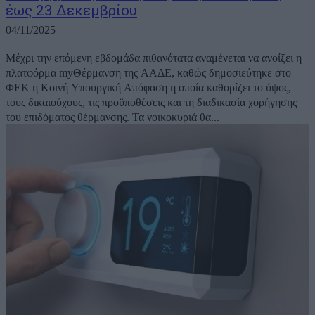
έως 23 Δεκεμβρίου
04/11/2025
Μέχρι την επόμενη εβδομάδα πιθανότατα αναμένεται να ανοίξει η
πλατφόρμα myΘέρμανση της ΑΑΔΕ, καθώς δημοσιεύτηκε στο
ΦΕΚ η Κοινή Υπουργική Απόφαση η οποία καθορίζει το ύψος,
τους δικαιούχους, τις προϋποθέσεις και τη διαδικασία χορήγησης
του επιδόματος θέρμανσης. Τα νοικοκυριά θα...