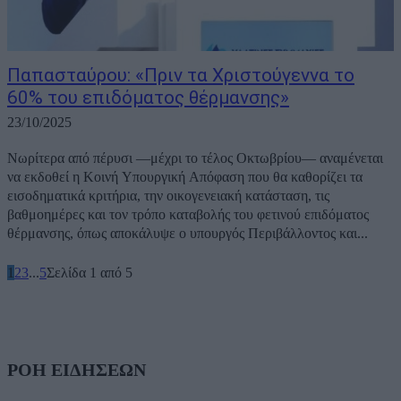
Παπασταύρου: «Πριν τα Χριστούγεννα το
60% του επιδόματος θέρμανσης»
23/10/2025
Νωρίτερα από πέρυσι —μέχρι το τέλος Οκτωβρίου— αναμένεται
να εκδοθεί η Κοινή Υπουργική Απόφαση που θα καθορίζει τα
εισοδηματικά κριτήρια, την οικογενειακή κατάσταση, τις
βαθμοημέρες και τον τρόπο καταβολής του φετινού επιδόματος
θέρμανσης, όπως αποκάλυψε ο υπουργός Περιβάλλοντος και...
1
2
3
...
5
Σελίδα 1 από 5
ΡΟΗ ΕΙΔΗΣΕΩΝ