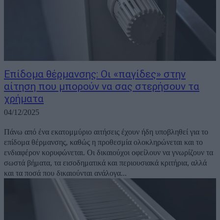
Επίδομα θέρμανσης: Οι «παγίδες» στην
αίτηση που μπορούν να σας στερήσουν τα
χρήματα
04/12/2025
Πάνω από ένα εκατομμύριο αιτήσεις έχουν ήδη υποβληθεί για το
επίδομα θέρμανσης, καθώς η προθεσμία ολοκληρώνεται και το
ενδιαφέρον κορυφώνεται. Οι δικαιούχοι οφείλουν να γνωρίζουν τα
σωστά βήματα, τα εισοδηματικά και περιουσιακά κριτήρια, αλλά
και τα ποσά που δικαιούνται ανάλογα...