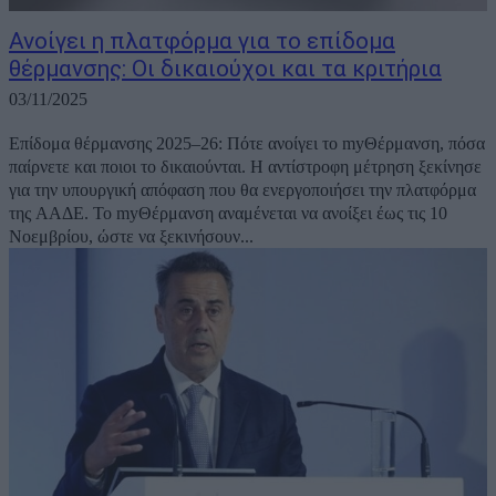
Ανοίγει η πλατφόρμα για το επίδομα
θέρμανσης: Οι δικαιούχοι και τα κριτήρια
03/11/2025
Επίδομα θέρμανσης 2025–26: Πότε ανοίγει το myΘέρμανση, πόσα
παίρνετε και ποιοι το δικαιούνται. Η αντίστροφη μέτρηση ξεκίνησε
για την υπουργική απόφαση που θα ενεργοποιήσει την πλατφόρμα
της ΑΑΔΕ. Το myΘέρμανση αναμένεται να ανοίξει έως τις 10
Νοεμβρίου, ώστε να ξεκινήσουν...