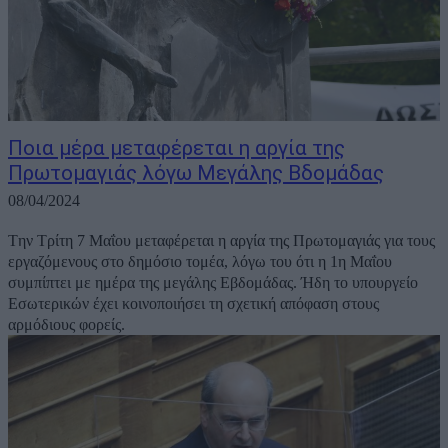
Ποια μέρα μεταφέρεται η αργία της
Πρωτομαγιάς λόγω Μεγάλης Βδομάδας
08/04/2024
Tην Τρίτη 7 Μαΐου μεταφέρεται η αργία της Πρωτομαγιάς για τους
εργαζόμενους στο δημόσιο τομέα, λόγω του ότι η 1η Μαΐου
συμπίπτει με ημέρα της μεγάλης Εβδομάδας. Ήδη το υπουργείο
Εσωτερικών έχει κοινοποιήσει τη σχετική απόφαση στους
αρμόδιους φορείς.