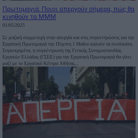
Πρωτομαγιά: Ποιοι απεργούν σήμερα, πώς θα
κινηθούν τα ΜΜΜ
01/05/2025
Σε μαζική συμμετοχή στην απεργία και στις συγκεντρώσεις για την
Εργατική Πρωτομαγιά την Πέμπτη 1 Μαΐου καλούν τα συνδικάτα.
Συγκεκριμένα, η συγκέντρωση της Γενικής Συνομοσπονδίας
Εργατών Ελλάδας (ΓΣΕΕ) για την Εργατική Πρωτομαγιά θα γίνει
μαζί με το Εργατικό Κέντρο Αθήνας...