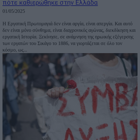
πότε καθιερώθηκε στην Ελλάδα
01/05/2025
Η Εργατική Πρωτομαγιά δεν είναι αργία, είναι απεργία. Και αυτό
δεν είναι μόνο σύνθημα, είναι διαχρονικός αγώνας, διεκδίκηση και
εργατική Ιστορία. Ξεκίνησε, σε ανάμνηση της ηρωικής εξέγερσης
των εργατών του Σικάγο το 1886, να γιορτάζεται σε όλο τον
κόσμο, ως...