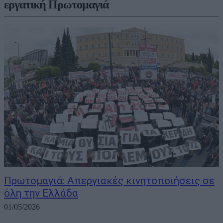
εργατική Πρωτομαγιά
Πρωτομαγιά: Απεργιακές κινητοποιήσεις σε
όλη την Ελλάδα
01/05/2026