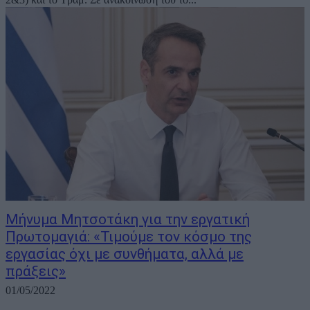
Mήνυμα Μητσοτάκη για την εργατική
Πρωτομαγιά: «Τιμούμε τον κόσμο της
εργασίας όχι με συνθήματα, αλλά με
πράξεις»
01/05/2022