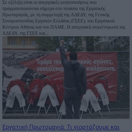
Σε εξέλιξη είναι οι απεργιακές κινητοποιήσεις που
πραγματοποιούνται σήμερα στο πλαίσιο της Εργατικής
Πρωτομαγιάς, με τη συμμετοχή της ΑΔΕΔΥ, της Γενικής
Συνομοσπονδίας Εργατών Ελλάδας (ΓΣΕΕ), του Εργατικού
Κέντρου Αθήνας και του ΠΑΜΕ. Η απεργιακή συγκέντρωση της
ΑΔΕΔΥ, της ΓΣΕΕ και...
Εργατική Πρωτομαγιά: Τι γιορτάζουμε και