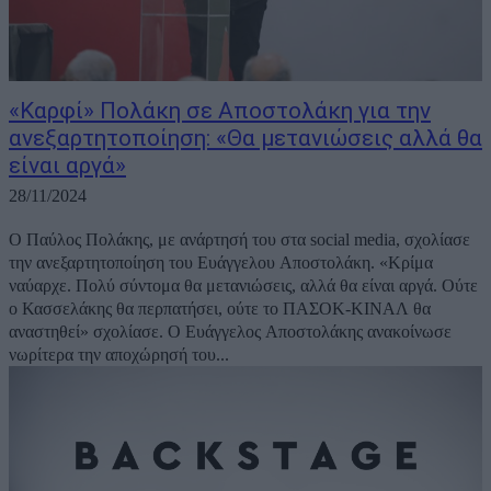
«Καρφί» Πολάκη σε Αποστολάκη για την
ανεξαρτητοποίηση: «Θα μετανιώσεις αλλά θα
είναι αργά»
28/11/2024
O Παύλος Πολάκης, με ανάρτησή του στα social media, σχολίασε
την ανεξαρτητοποίηση του Ευάγγελου Αποστολάκη. «Κρίμα
ναύαρχε. Πολύ σύντομα θα μετανιώσεις, αλλά θα είναι αργά. Ούτε
ο Κασσελάκης θα περπατήσει, ούτε το ΠΑΣΟΚ-ΚΙΝΑΛ θα
αναστηθεί» σχολίασε. Ο Ευάγγελος Αποστολάκης ανακοίνωσε
νωρίτερα την αποχώρησή του...