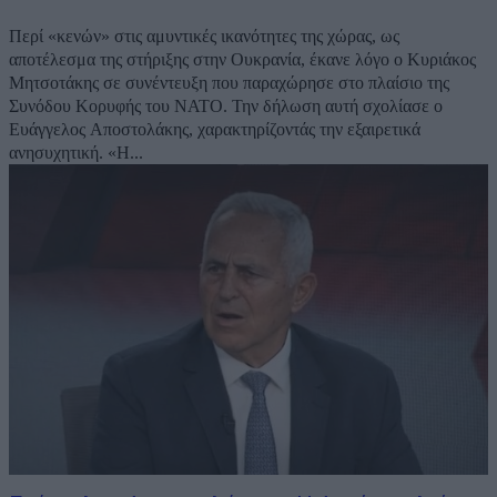
Περί «κενών» στις αμυντικές ικανότητες της χώρας, ως
αποτέλεσμα της στήριξης στην Ουκρανία, έκανε λόγο ο Κυριάκος
Μητσοτάκης σε συνέντευξη που παραχώρησε στο πλαίσιο της
Συνόδου Κορυφής του ΝΑΤΟ. Την δήλωση αυτή σχολίασε ο
Ευάγγελος Αποστολάκης, χαρακτηρίζοντάς την εξαιρετικά
ανησυχητική. «Η...