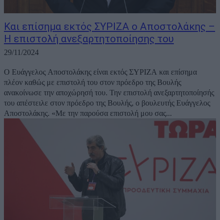
Και επίσημα εκτός ΣΥΡΙΖΑ ο Αποστολάκης –
Η επιστολή ανεξαρτητοποίησης του
29/11/2024
Ο Ευάγγελος Αποστολάκης είναι εκτός ΣΥΡΙΖΑ και επίσημα
πλέον καθώς με επιστολή του στον πρόεδρο της Βουλής
ανακοίνωσε την αποχώρησή του. Την επιστολή ανεξαρτητοποίησής
του απέστειλε στον πρόεδρο της Βουλής, ο βουλευτής Ευάγγελος
Αποστολάκης. «Με την παρούσα επιστολή μου σας...