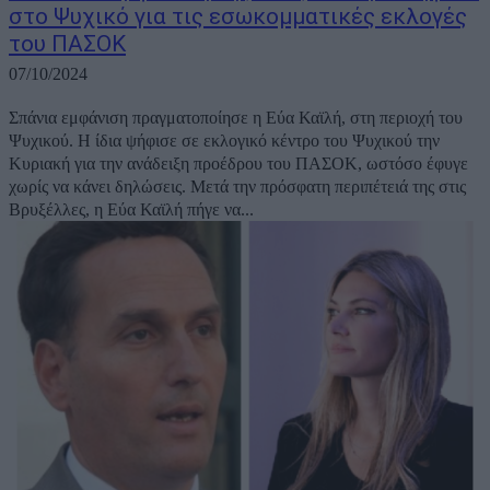
στο Ψυχικό για τις εσωκομματικές εκλογές
του ΠΑΣΟΚ
07/10/2024
Σπάνια εμφάνιση πραγματοποίησε η Εύα Καϊλή, στη περιοχή του
Ψυχικού. Η ίδια ψήφισε σε εκλογικό κέντρο του Ψυχικού την
Κυριακή για την ανάδειξη προέδρου του ΠΑΣΟΚ, ωστόσο έφυγε
χωρίς να κάνει δηλώσεις. Μετά την πρόσφατη περιπέτειά της στις
Βρυξέλλες, η Εύα Καϊλή πήγε να...