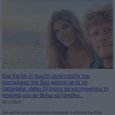
Εύα Καϊλή: Η πρώτη συνέντευξη του
συντρόφου της δύο χρόνια μετά το
Qatargate: «Μου ζήτησαν να κατηγορήσω τη
γυναίκα μου αν θέλω να ξαναδώ...
09/12/2024
Δύο χρόνια μετά το σκάνδαλο Qatargate, ο σύζυγος της Εύας