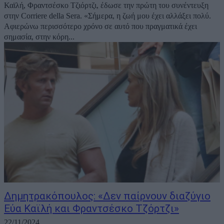
Καϊλή, Φραντσέσκο Τζιόρτζι, έδωσε την πρώτη του συνέντευξη
στην Corriere della Sera. «Σήμερα, η ζωή μου έχει αλλάξει πολύ.
Αφιερώνω περισσότερο χρόνο σε αυτό που πραγματικά έχει
σημασία, στην κόρη...
Δημητρακόπουλος: «Δεν παίρνουν διαζύγιο
Εύα Καϊλή και Φραντσέσκο Τζόρτζι»
22/11/2024