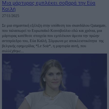
Μια μάρτυρας εμπλέκει σοβαρά την Εύα
Καϊλή
27/11/2025
Σε μια σημαντική εξέλιξη στην υπόθεση του σκανδάλου Qatargate,
που ταλαιπωρεί το Ευρωπαϊκό Κοινοβούλιο εδώ και χρόνια, μια
μάρτυρας κατέθεσε στοιχεία που εμπλέκουν άμεσα την πρώην
αντιπρόεδρο του, Εύα Καϊλή. Σύμφωνα με αποκλειστικότητα της
βελγικής εφημερίδας *Le Soir*, η μαρτυρία αυτή, που
συλλέχθηκε...