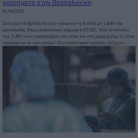
κρούσματα στην Θεσσαλονίκη
01/04/2021
Συνεχίζει να βρίσκεται στο «κόκκινο» η Αττική με 1,649 νέα
κρούσματα, όπως ανακοίνωσε σήμερα ο ΕΟΔΥ. Από το σύνολο
των 3.491 νέων κρουσμάτων του νέου ιού στη χώρα μόλις 11 είναι
εισαγόμενα εκ των οποίων 10 εντοπίστηκαν κατόπιν ελέγχων...