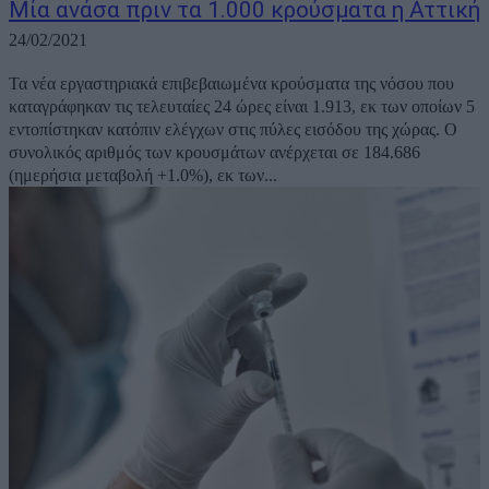
Μία ανάσα πριν τα 1.000 κρούσματα η Αττική
24/02/2021
Τα νέα εργαστηριακά επιβεβαιωμένα κρούσματα της νόσου που
καταγράφηκαν τις τελευταίες 24 ώρες είναι 1.913, εκ των οποίων 5
εντοπίστηκαν κατόπιν ελέγχων στις πύλες εισόδου της χώρας. Ο
συνολικός αριθμός των κρουσμάτων ανέρχεται σε 184.686
(ημερήσια μεταβολή +1.0%), εκ των...