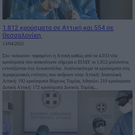
1.812 κρούσματα σε Αττική και 554 σε
Θεσσαλονίκη
13/04/2021
Στο «κόκκινο» παραμένει η Αττική καθώς από τα 4.033 νέα
κρούσματα που ανακοίνωσε σήμερα ο ΕΟΔΥ οι 1.812 μολύνσεις
εντοπίζονται στο Λεκανοπέδιο. Αναλυτικότερα τα κρούσματα στις
περιφερειακές ενότητες που ανήκουν στην Αττική: Ανατολική
Αττική: 192 κρούσματα Βόρειος Τομέας Αθηνών: 210 κρούσματα
Δυτική Αττική: 172 κρούσματα Δυτικός Τομέας...