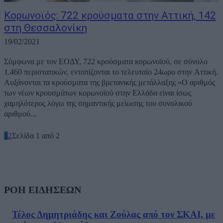
Κορωνοϊός: 722 κρούσματα στην Αττική, 142
στη Θεσσαλονίκη
19/02/2021
Σύμφωνα με τον ΕΟΔΥ, 722 κρούσματα κορωνοϊού, σε σύνολο
1.460 περιστατικών, εντοπίζονται το τελευταίο 24ωρο στην Αττική.
Αυξάνονται τα κρούσματα της βρετανικής μετάλλαξης «Ο αριθμός
των νέων κρουσμάτων κορωνοϊού στην Ελλάδα είναι ίσως
χαμηλότερος λόγω της σημαντικής μείωσης του συνολικού
αριθμού...
1
2
Σελίδα 1 από 2
ΡΟΗ ΕΙΔΗΣΕΩΝ
Τέλος Δημητριάδης και Ζούλας από τον ΣΚΑΙ, με