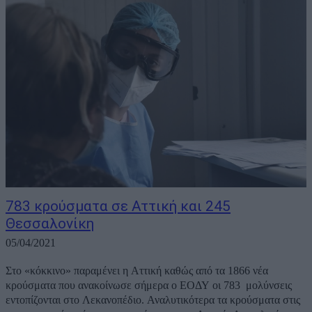
783 κρούσματα σε Αττική και 245
Θεσσαλονίκη
05/04/2021
Στο «κόκκινο» παραμένει η Αττική καθώς από τα 1866 νέα
κρούσματα που ανακοίνωσε σήμερα ο ΕΟΔΥ οι 783 μολύνσεις
εντοπίζονται στο Λεκανοπέδιο. Αναλυτικότερα τα κρούσματα στις